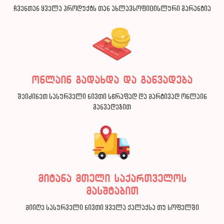
ჩვენთან ყველა პროდუქტს თან ახლავსოფიცისლური გარანტია
ონლაინ გადახდა და განვადება
შეიძინეთ სასურველი ნივთი სწრაფად და მარტივად ონლაინ
განვადებით
მიტანა მთელი საქართველოს
მასშტაბით
მიიღე სასურველი ნივთი ყველა ქალაქსა თუ სოფელში