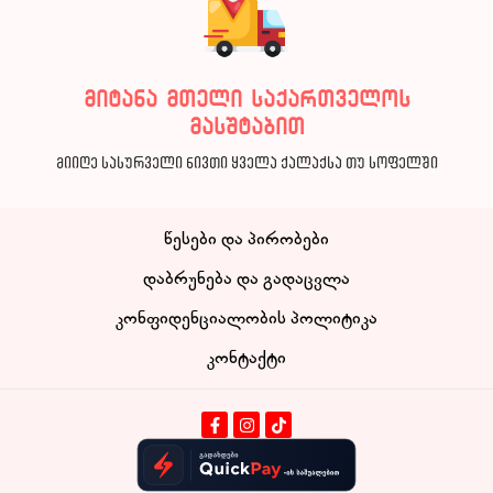
მიტანა მთელი საქართველოს
მასშტაბით
მიიღე სასურველი ნივთი ყველა ქალაქსა თუ სოფელში
წესები და პირობები
დაბრუნება და გადაცვლა
კონფიდენციალობის პოლიტიკა
კონტაქტი