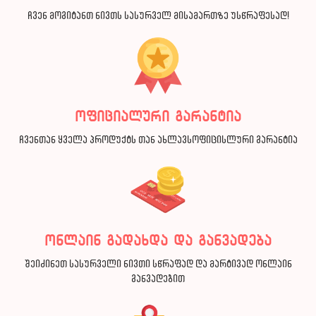
ჩვენ მოგიტანთ ნივთს სასურველ მისამართზე უსწრაფესად!
ოფიციალური გარანტია
ჩვენთან ყველა პროდუქტს თან ახლავსოფიცისლური გარანტია
ონლაინ გადახდა და განვადება
შეიძინეთ სასურველი ნივთი სწრაფად და მარტივად ონლაინ
განვადებით