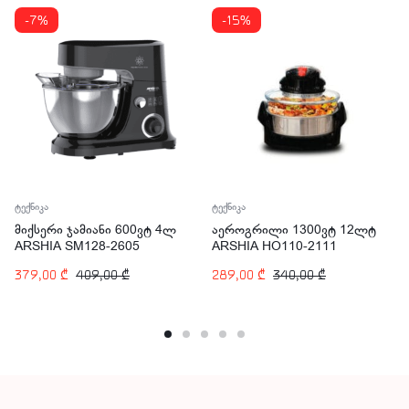
-7%
-15%
ტექნიკა
ტექნიკა
მიქსერი ჯამიანი 600ვტ 4ლ
აეროგრილი 1300ვტ 12ლტ
ARSHIA SM128-2605
ARSHIA HO110-2111
379,00
₾
409,00
₾
289,00
₾
340,00
₾