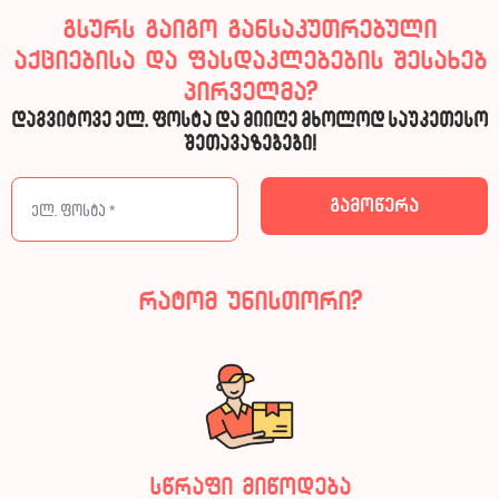
გსურს გაიგო განსაკუთრებული
აქციებისა და ფასდაკლებების შესახებ
პირველმა?
დაგვიტოვე ელ. ფოსტა და მიიღე მხოლოდ საუკეთესო
შეთავაზებები!
რატომ უნისთორი?
სწრაფი მიწოდება