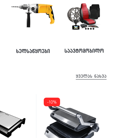
საავტომობილო
ხელსაწყოები
ყველას ნახვა
-10%
-30%