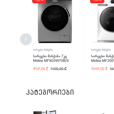
-32%
-38%
სარეცხი მანქანა
სარეცხი მანქანა
სარეცხი მანქანა 7კგ
სარეცხი მანქ
Midea MFK03W70B/S
Midea MF20
959,00
₾
1400,00
₾
1049,00
₾
16
კატეგორიები