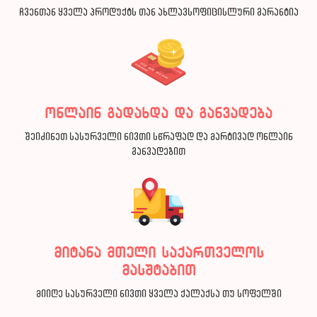
ჩვენთან ყველა პროდუქტს თან ახლავსოფიცისლური გარანტია
ონლაინ გადახდა და განვადება
შეიძინეთ სასურველი ნივთი სწრაფად და მარტივად ონლაინ
განვადებით
მიტანა მთელი საქართველოს
მასშტაბით
მიიღე სასურველი ნივთი ყველა ქალაქსა თუ სოფელში