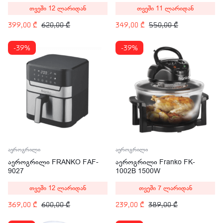
თვეში 12 ლარიდან
თვეში 11 ლარიდან
399,00
₾
620,00
₾
349,00
₾
550,00
₾
-39%
-39%
აეროგრილი
აეროგრილი
აეროგრილი FRANKO FAF-
აეროგრილი Franko FK-
9027
1002B 1500W
თვეში 12 ლარიდან
თვეში 7 ლარიდან
369,00
₾
600,00
₾
239,00
₾
389,00
₾