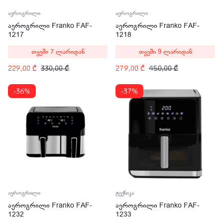
აეროგრილი
აეროგრილი
აეროგრილი Franko FAF-
აეროგრილი Franko FAF-
1217
1218
თვეში 7 ლარიდან
თვეში 9 ლარიდან
229,00
₾
330,00
₾
279,00
₾
450,00
₾
-36%
-37%
აეროგრილი
ტექნიკა
აეროგრილი Franko FAF-
აეროგრილი Franko FAF-
1232
1233