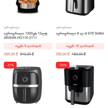
აეროგრილი
აეროგრილი
აეროგრილი 1300ვტ 12ლტ
აეროგრილი 8 ლ sl 678 Sollex
ARSHIA HO110-2111
თვეში 9 ლარიდან
თვეში 10 ლარიდან
289,00
₾
340,00
₾
330,00
₾
480,00
₾
-31%
-38%