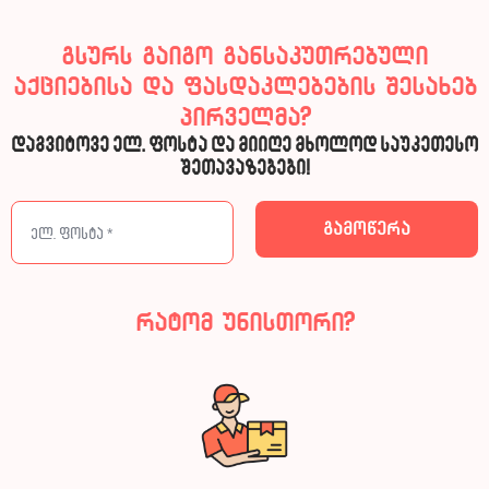
გსურს გაიგო განსაკუთრებული
აქციებისა და ფასდაკლებების შესახებ
პირველმა?
დაგვიტოვე ელ. ფოსტა და მიიღე მხოლოდ საუკეთესო
შეთავაზებები!
რატომ უნისთორი?