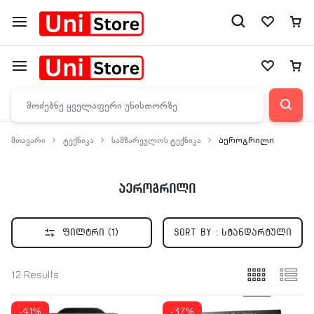
მთავარი
ტექნიკა
სამზარეულოს ტექნიკა
აეროგრილი
აეროგრილი
ფილტრი
(1)
Sort by :
სტანდარტული
12 Results
-41%
-37%