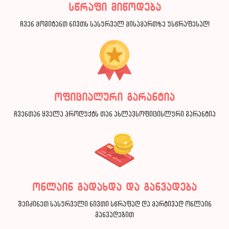
სწრაფი მიწოდება
ჩვენ მოგიტანთ ნივთს სასურველ მისამართზე უსწრაფესად!
ოფიციალური გარანტია
ჩვენთან ყველა პროდუქტს თან ახლავსოფიცისლური გარანტია
ონლაინ გადახდა და განვადება
შეიძინეთ სასურველი ნივთი სწრაფად და მარტივად ონლაინ
განვადებით