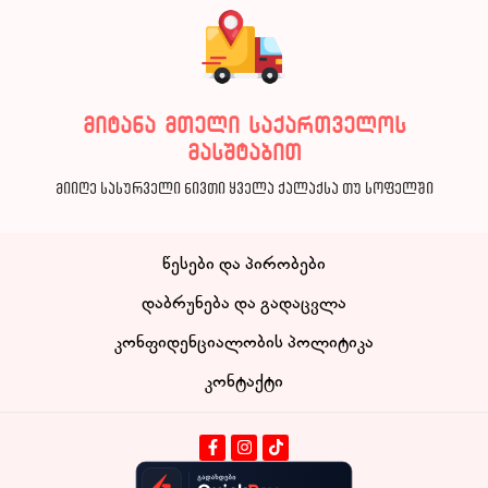
მიტანა მთელი საქართველოს
მასშტაბით
მიიღე სასურველი ნივთი ყველა ქალაქსა თუ სოფელში
წესები და პირობები
დაბრუნება და გადაცვლა
კონფიდენციალობის პოლიტიკა
კონტაქტი