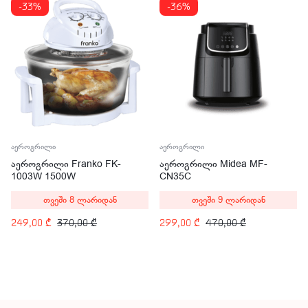
-33%
-36%
აეროგრილი
აეროგრილი
აეროგრილი Franko FK-
აეროგრილი Midea MF-
1003W 1500W
CN35C
თვეში 8 ლარიდან
თვეში 9 ლარიდან
249,00
₾
370,00
₾
299,00
₾
470,00
₾