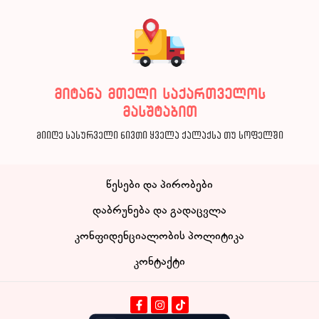
მიტანა მთელი საქართველოს
მასშტაბით
მიიღე სასურველი ნივთი ყველა ქალაქსა თუ სოფელში
წესები და პირობები
დაბრუნება და გადაცვლა
კონფიდენციალობის პოლიტიკა
კონტაქტი