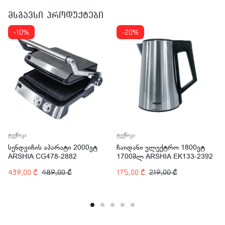
მსგავსი პროდუქტები
-10%
-20%
ტექნიკა
ტექნიკა
სენდვიჩის აპარატი 2000ვტ
ჩაიდანი ელექტრო 1800ვტ
ARSHIA CG478-2882
1700მლ ARSHIA EK133-2392
439,00
₾
489,00
₾
175,00
₾
219,00
₾