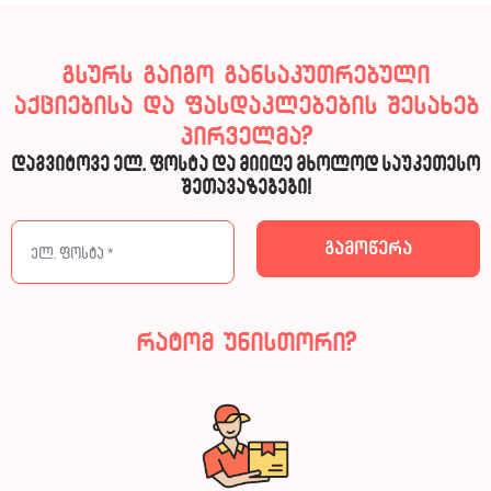
გსურს გაიგო განსაკუთრებული
აქციებისა და ფასდაკლებების შესახებ
პირველმა?
დაგვიტოვე ელ. ფოსტა და მიიღე მხოლოდ საუკეთესო
შეთავაზებები!
რატომ უნისთორი?