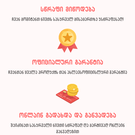
სწრაფი მიწოდება
ჩვენ მოგიტანთ ნივთს სასურველ მისამართზე უსწრაფესად!
ოფიციალური გარანტია
ჩვენთან ყველა პროდუქტს თან ახლავსოფიცისლური გარანტია
ონლაინ გადახდა და განვადება
შეიძინეთ სასურველი ნივთი სწრაფად და მარტივად ონლაინ
განვადებით