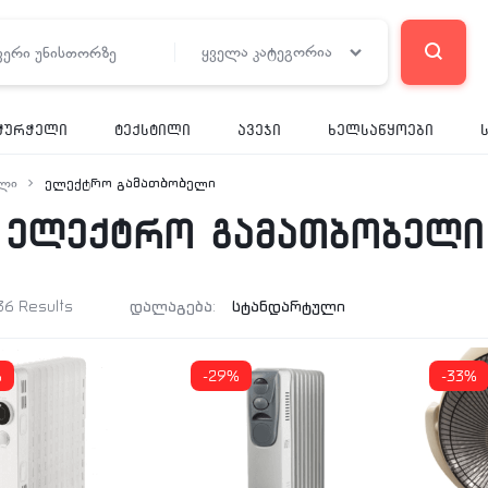
ყველა კატეგორია
ჭურჭელი
ტექსტილი
ავეჯი
ხელსაწყოები
ელი
ელექტრო გამათბობელი
ელექტრო გამათბობელი
36 Results
დალაგება:
%
-29%
-33%