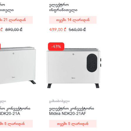
რო
ელექტრო
წითელი
ინფრაწითელი
ბობელი ELCON
გამათბობელი Monaco
ში 21 ლარიდან
თვეში 14 ლარიდან
0
Group SF-2500
0
₾
890,00
₾
439,00
₾
560,00
₾
-43%
გამათბობელი
ბელი
ელექტრო კონვექტორი
რო კონვექტორი
Midea NDK20-21AF
NDK20-21A
2000W
თვეში 5 ლარიდან
ში 5 ლარიდან