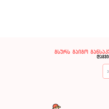
გსურს გაიგო განსა
დაგვი