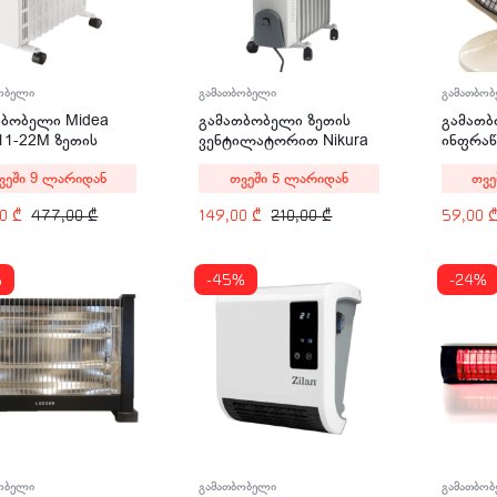
ობელი
გამათბობელი
გამათბო
თბობელი Midea
გამათბობელი ზეთის
გამათ
11-22M ზეთის
ვენტილატორით Nikura
ინფრაწ
 W
HY-C9 2900 W
NFS-90
ვეში 9 ლარიდან
თვეში 5 ლარიდან
თვე
00
₾
477,00
₾
149,00
₾
210,00
₾
59,00
%
-45%
-24%
ობელი
გამათბობელი
გამათბო