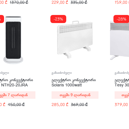
229,00
₾
335,00
₾
,00
₾
1370,00
₾
159,00
%
-23%
-28%
ობელი
გამათბობელი
გამათბო
ტრო კონვექტორი
ელექტრო კონვექტორი
ელექტ
a NTH20-20JRA
Solaris 1000watt
Tesy 3
MIS F 
ვეში 7 ლარიდან
თვეში 9 ლარიდან
თვე
00
₾
450,00
₾
285,00
₾
369,00
₾
379,00