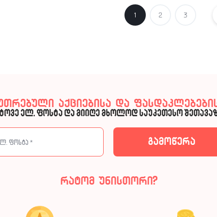
1
2
3
კუთრებული აქციებისა და ფასდაკლებების
ტოვე ელ. ფოსტა და მიიღე მხოლოდ საუკეთესო შეთავაზ
რატომ უნისთორი?