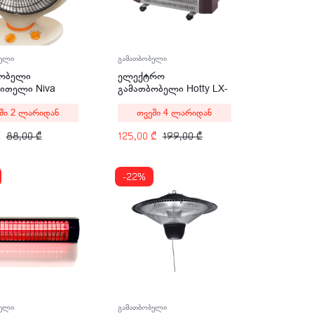
გამათბობელი
ბელი
ელექტრო
ბობელი
გამათბობელი Hotty LX-
ითელი Niva
2800BS
-8TS 900W
თვეში 4 ლარიდან
ში 2 ლარიდან
125,00
₾
199,00
₾
₾
88,00
₾
-22%
ბელი
გამათბობელი