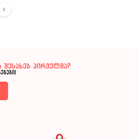
 შესახებ პირველმა?
ებები!