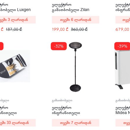
ტრო
ელექტრო
ელექტ
თბობელი Luxgen
გამათბობელი Zilan
ინფრა
02
ZLN2083 Wall Heater
გამათ
ვეში 3 ლარიდან
თვეში 6 ლარიდან
თვე
BH 200
0
₾
137,00
₾
199,00
₾
360,00
₾
679,0
%
-32%
-39%
გამათბობელი
ობელი
გამათბო
ელექტრო
ტრო
ელექტ
ინფრაწითელი
აწითელი
Midea 
გამათბობელი
ბობელი Stellar
2000W
თვეში 7 ლარიდან
ეში 33 ლარიდან
თვე
სადგამით SF-105
ologies HR20A