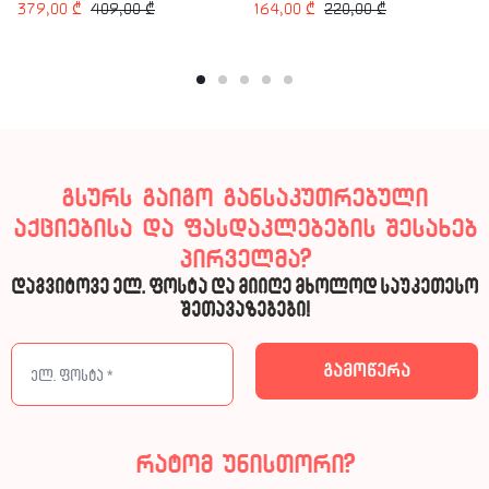
379,00
₾
409,00
₾
164,00
₾
220,00
₾
გსურს გაიგო განსაკუთრებული
აქციებისა და ფასდაკლებების შესახებ
პირველმა?
დაგვიტოვე ელ. ფოსტა და მიიღე მხოლოდ საუკეთესო
შეთავაზებები!
რატომ უნისთორი?