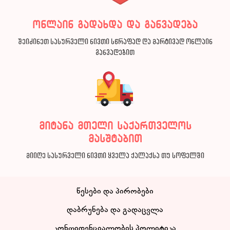
ონლაინ გადახდა და განვადება
შეიძინეთ სასურველი ნივთი სწრაფად და მარტივად ონლაინ
განვადებით
მიტანა მთელი საქართველოს
მასშტაბით
მიიღე სასურველი ნივთი ყველა ქალაქსა თუ სოფელში
წესები და პირობები
დაბრუნება და გადაცვლა
კონფიდენციალობის პოლიტიკა