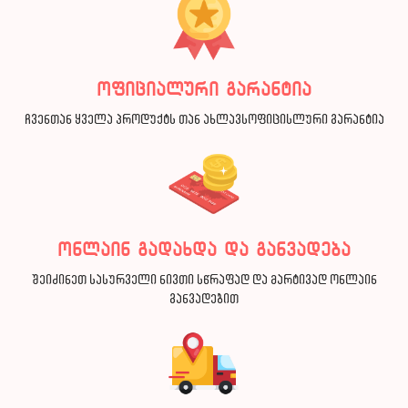
ოფიციალური გარანტია
ჩვენთან ყველა პროდუქტს თან ახლავსოფიცისლური გარანტია
ონლაინ გადახდა და განვადება
შეიძინეთ სასურველი ნივთი სწრაფად და მარტივად ონლაინ
განვადებით