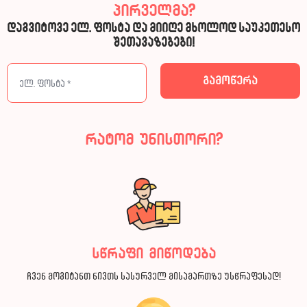
პირველმა?
დაგვიტოვე ელ. ფოსტა და მიიღე მხოლოდ საუკეთესო
შეთავაზებები!
რატომ უნისთორი?
სწრაფი მიწოდება
ჩვენ მოგიტანთ ნივთს სასურველ მისამართზე უსწრაფესად!