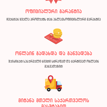
ოფიციალური გარანტია
ჩვენთან ყველა პროდუქტს თან ახლავსოფიცისლური გარანტია
ონლაინ გადახდა და განვადება
შეიძინეთ სასურველი ნივთი სწრაფად და მარტივად ონლაინ
განვადებით
მიტანა მთელი საქართველოს
მასშტაბით