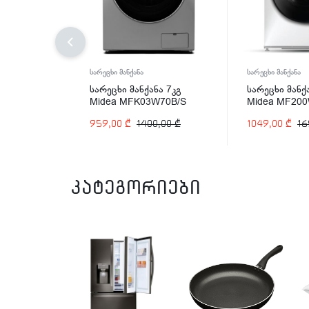
სარეცხი მანქანა
სარეცხი მანქანა
სარეცხი მანქანა 7კგ
სარეცხი მანქ
Midea MFK03W70B/S
Midea MF20
959,00
₾
1400,00
₾
1049,00
₾
16
კატეგორიები