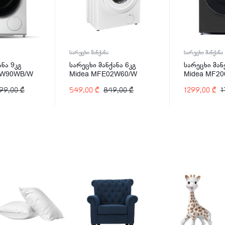
სარეცხი მანქანა
სარეცხი მანქანა
ანა 9კგ
სარეცხი მანქანა 6კგ
სარეცხი მან
0W90WB/W
Midea MFE02W60/W
Midea MF2
99,00
₾
549,00
₾
849,00
₾
1299,00
₾
1