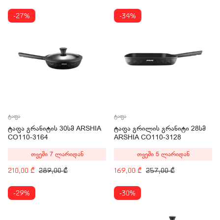
-27%
-34%
ტაფა
ტაფა
ტაფა გრანიტის 30სმ ARSHIA
ტაფა გრილის გრანიტი 28სმ
CO110-3164
ARSHIA CO110-3128
თვეში 7 ლარიდან
თვეში 5 ლარიდან
210,00
₾
289,00
₾
169,00
₾
257,00
₾
-29%
-30%