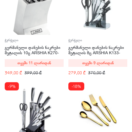
ჭურჭელი
ჭურჭელი
გერმანული დანების ნაკრები
გერმანული დანების ნაკრები
მეტალის 10ც ARSHIA K270-
მეტალის 8ც ARSHIA K133-
1339
2628
თვეში 11 ლარიდან
თვეში 9 ლარიდან
349,00
₾
399,00
₾
279,00
₾
370,00
₾
-9%
-18%