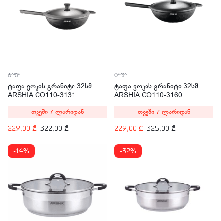
ტაფა
ტაფა
ტაფა ვოკის გრანიტი 32სმ
ტაფა ვოკის გრანიტი 32სმ
ARSHIA CO110-3131
ARSHIA CO110-3160
თვეში 7 ლარიდან
თვეში 7 ლარიდან
229,00
₾
322,00
₾
229,00
₾
325,00
₾
-14%
-32%