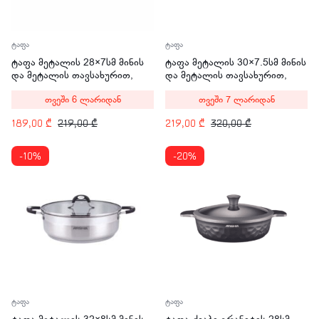
ტაფა
ტაფა
ტაფა მეტალის 28×7სმ მინის
ტაფა მეტალის 30×7.5სმ მინის
და მეტალის თავსახურით,
და მეტალის თავსახურით,
ორი სახელურით ARSHIA
ორი სახელურით ARSHIA
თვეში 6 ლარიდან
თვეში 7 ლარიდან
SS478-3086
SS478-3087
189,00
₾
219,00
₾
219,00
₾
320,00
₾
-10%
-20%
ტაფა
ტაფა