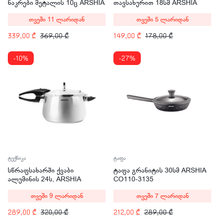
ნაკრები მეტალის 10ც ARSHIA
თავსახურით 18სმ ARSHIA
K133-2629
CO135-3096
თვეში 11 ლარიდან
თვეში 5 ლარიდან
339,00
₾
369,00
₾
149,00
₾
178,00
₾
-10%
-27%
ტექნიკა
ტაფა
სწრაფსახარში ქვაბი
ტაფა გრანიტის 30სმ ARSHIA
ალუმინის 24ს, ARSHIA
CO110-3135
PR135-345
თვეში 9 ლარიდან
თვეში 7 ლარიდან
289,00
₾
320,00
₾
212,00
₾
289,00
₾