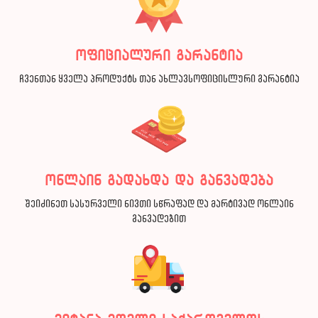
ოფიციალური გარანტია
ჩვენთან ყველა პროდუქტს თან ახლავსოფიცისლური გარანტია
ონლაინ გადახდა და განვადება
შეიძინეთ სასურველი ნივთი სწრაფად და მარტივად ონლაინ
განვადებით