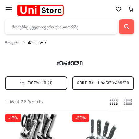
მთავარი
ჭურჭელი
ჭურჭელი
ფილტრი
(1)
Sort by :
სტანდარტული
1–16 of 29 Results
-13%
-25%