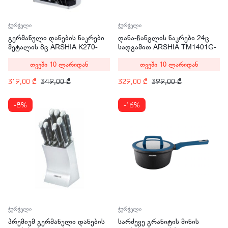
ჭურჭელი
ჭურჭელი
გერმანული დანების ნაკრები
დანა-ჩანგლის ნაკრები 24ც
მეტალის 8ც ARSHIA K270-
სადგამით ARSHIA TM1401G-
1264
2652
თვეში 10 ლარიდან
თვეში 10 ლარიდან
319,00
₾
349,00
₾
329,00
₾
399,00
₾
-8%
-16%
ჭურჭელი
ჭურჭელი
პრემიუმ გერმანული დანების
სარძევე გრანიტის მინის