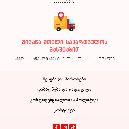
განვადებით
მიტანა მთელი საქართველოს
მასშტაბით
მიიღე სასურველი ნივთი ყველა ქალაქსა თუ სოფელში
წესები და პირობები
დაბრუნება და გადაცვლა
კონფიდენციალობის პოლიტიკა
კონტაქტი