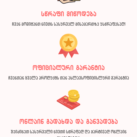
სწრაფი მიწოდება
ჩვენ მოგიტანთ ნივთს სასურველ მისამართზე უსწრაფესად!
ოფიციალური გარანტია
ჩვენთან ყველა პროდუქტს თან ახლავსოფიცისლური გარანტია
ონლაინ გადახდა და განვადება
შეიძინეთ სასურველი ნივთი სწრაფად და მარტივად ონლაინ