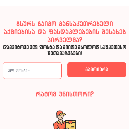
გსურს გაიგო განსაკუთრებული
აქციებისა და ფასდაკლებების შესახებ
პირველმა?
დაგვიტოვე ელ. ფოსტა და მიიღე მხოლოდ საუკეთესო
შეთავაზებები!
რატომ უნისთორი?