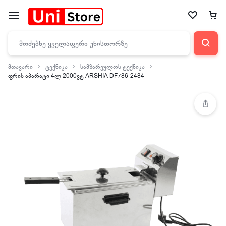
მთავარი
ტექნიკა
სამზარეულოს ტექნიკა
ფრის აპარატი 4ლ 2000ვტ ARSHIA DF786-2484