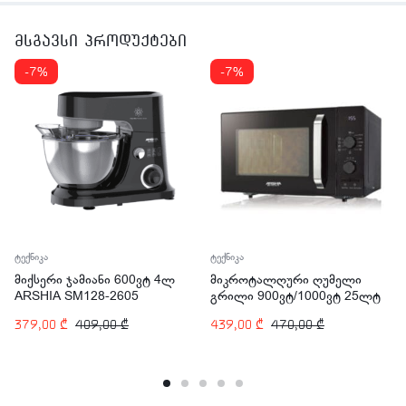
მსგავსი პროდუქტები
-7%
-7%
ტექნიკა
ტექნიკა
მიქსერი ჯამიანი 600ვტ 4ლ
მიკროტალღური ღუმელი
ARSHIA SM128-2605
გრილი 900ვტ/1000ვტ 25ლტ
ARSHIA MV145-2574
379,00
₾
409,00
₾
439,00
₾
470,00
₾