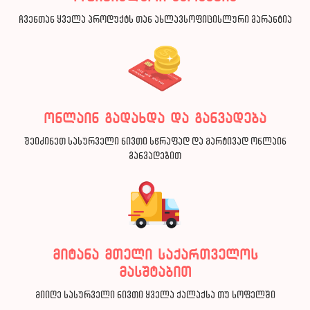
ჩვენთან ყველა პროდუქტს თან ახლავსოფიცისლური გარანტია
ონლაინ გადახდა და განვადება
შეიძინეთ სასურველი ნივთი სწრაფად და მარტივად ონლაინ
განვადებით
მიტანა მთელი საქართველოს
მასშტაბით
მიიღე სასურველი ნივთი ყველა ქალაქსა თუ სოფელში