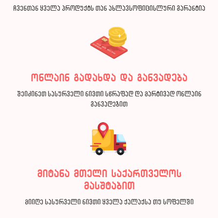
ჩვენთან ყველა პროდუქტს თან ახლავსოფიცისლური გარანტია
ონლაინ გადახდა და განვადება
შეიძინეთ სასურველი ნივთი სწრაფად და მარტივად ონლაინ
განვადებით
მიტანა მთელი საქართველოს
მასშტაბით
მიიღე სასურველი ნივთი ყველა ქალაქსა თუ სოფელში