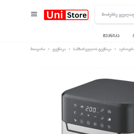
UNISTORE
ტექნიკა
მთავარი
ტექნიკა
სამზარეულოს ტექნიკა
აეროგრ