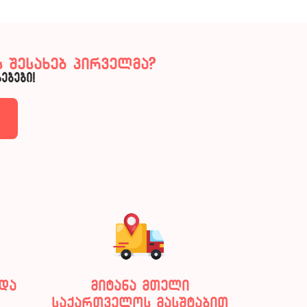
 შესახებ პირველმა?
ებები!
და
მიტანა მთელი
საქართველოს მასშტაბით