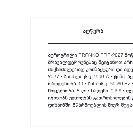
აღწერა
აეროგრილი FRANKO FAF-9027 მოწ
მრავალფეროვნებაც შეიტანოთ არჩე
მაქსიმალურად კომპაქტური და ადვი
9027 • სიმძლავრე: 1800 W • ტიპი: 
რაოდენობა: 10 • სიხშირე: 50-60 Hz
მოცულობა: 8 ლ • სადენი: 0,9 მ • 
იტოვებს უფლებას გაფრთხილების გ
დიზაინში. მწარმოებლის მიერ შეტ