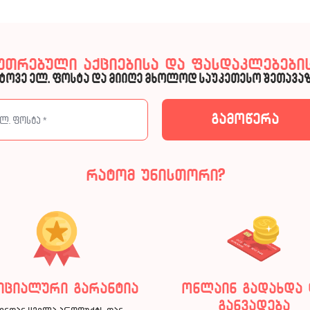
კუთრებული აქციებისა და ფასდაკლებების
ტოვე ელ. ფოსტა და მიიღე მხოლოდ საუკეთესო შეთავაზ
რატომ უნისთორი?
იციალური გარანტია
ონლაინ გადახდა 
განვადება