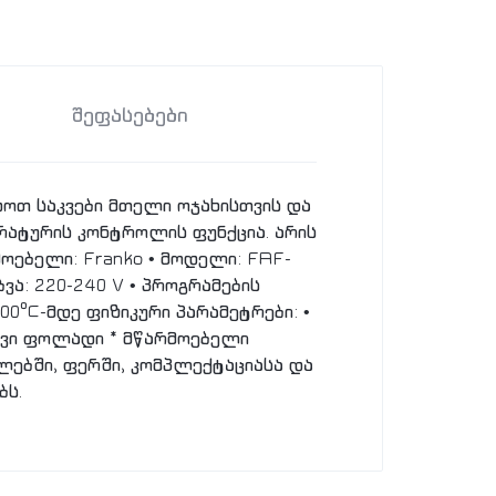
შეფასებები
თ საკვები მთელი ოჯახისთვის და
რატურის კონტროლის ფუნქცია. არის
ოებელი: Franko • მოდელი: FAF-
ბვა: 220-240 V • პროგრამების
200°C-მდე ფიზიკური პარამეტრები: •
ნგავი ფოლადი * მწარმოებელი
ებში, ფერში, კომპლექტაციასა და
ბს.