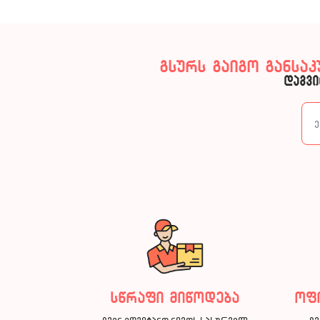
გსურს გაიგო განსა
დაგვი
სწრაფი მიწოდება
ოფ