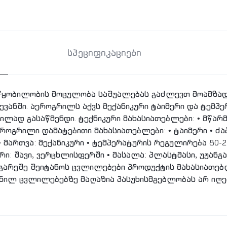
სპეციფიკაციები
ყობილობის მოცულობა საშუალებას გაძლევთ მოამზადო
ვანში. აეროგრილს აქვს მექანიკური ტაიმერი და ტემპე
ლად გასაწმენდი. ტექნიკური მახასიათებლები: • მწარმ
აეროგრილი დამატებითი მახასიათებლები: • ტაიმერი • ძა
 • მართვა: მექანიკური • ტემპერატურის რეგულირება 80-
ფერი: შავი, ვერცხლისფერში • მასალა: პლასტმასი, უჟა
არეშე შეიტანოს ცვლილებები პროდუქტის მახასიათებლ
ანილ ცვლილებებზე მაღაზია პასუხისმგებლობას არ იღე