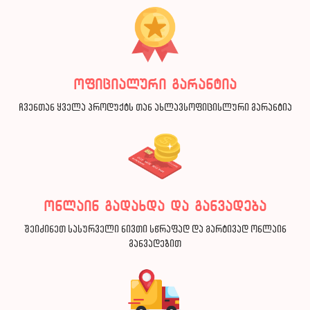
ოფიციალური გარანტია
ჩვენთან ყველა პროდუქტს თან ახლავსოფიცისლური გარანტია
ონლაინ გადახდა და განვადება
შეიძინეთ სასურველი ნივთი სწრაფად და მარტივად ონლაინ
განვადებით