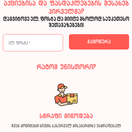
აქციებისა და ფასდაკლებების შესახებ
პირველმა?
დაგვიტოვე ელ. ფოსტა და მიიღე მხოლოდ საუკეთესო
შეთავაზებები!
რატომ უნისთორი?
სწრაფი მიწოდება
ჩვენ მოგიტანთ ნივთს სასურველ მისამართზე უსწრაფესად!