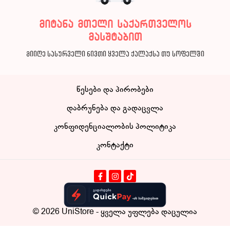
მიტანა მთელი საქართველოს
მასშტაბით
მიიღე სასურველი ნივთი ყველა ქალაქსა თუ სოფელში
წესები და პირობები
დაბრუნება და გადაცვლა
კონფიდენციალობის პოლიტიკა
კონტაქტი
© 2026
UniStore
- ყველა უფლება დაცულია