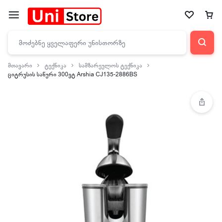
მთავარი
ტექნიკა
სამზარეულოს ტექნიკა
ციტრუსის საწური 300ვტ Arshia CJ135-2886BS