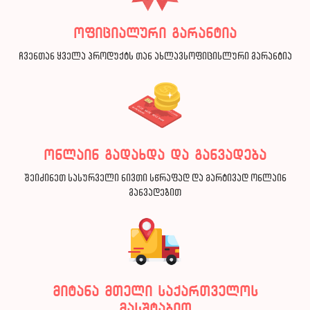
ოფიციალური გარანტია
ჩვენთან ყველა პროდუქტს თან ახლავსოფიცისლური გარანტია
ონლაინ გადახდა და განვადება
შეიძინეთ სასურველი ნივთი სწრაფად და მარტივად ონლაინ
განვადებით
მიტანა მთელი საქართველოს
მასშტაბით