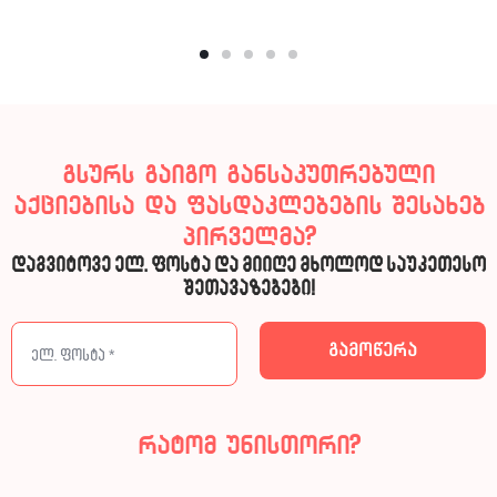
გსურს გაიგო განსაკუთრებული
აქციებისა და ფასდაკლებების შესახებ
პირველმა?
დაგვიტოვე ელ. ფოსტა და მიიღე მხოლოდ საუკეთესო
შეთავაზებები!
რატომ უნისთორი?