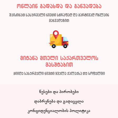
ონლაინ გადახდა და განვადება
შეიძინეთ სასურველი ნივთი სწრაფად და მარტივად ონლაინ
განვადებით
მიტანა მთელი საქართველოს
მასშტაბით
მიიღე სასურველი ნივთი ყველა ქალაქსა თუ სოფელში
წესები და პირობები
დაბრუნება და გადაცვლა
კონფიდენციალობის პოლიტიკა