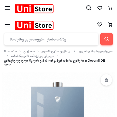
მთავარი
ტექნიკა
კლიმატური ტექნიკა
წყლის გამაცხელებელი
გაზის წყლის გამაცხელებელი
გამაცხელებელი წყლის გაზის ორკამერიანი საკვამურით Decorall DE
1205