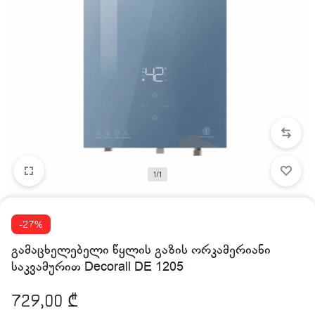
1/1
-27%
გამაცხელებელი წყლის გაზის ორკამერიანი
საკვამურით Decorall DE 1205
729,00
₾