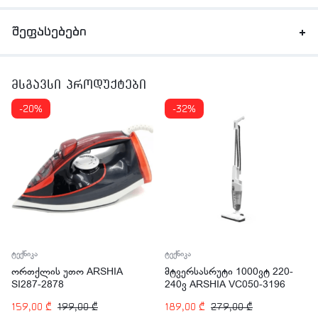
შეფასებები
მსგავსი პროდუქტები
-20%
-32%
ტექნიკა
ტექნიკა
ორთქლის უთო ARSHIA
მტვერსასრუტი 1000ვტ 220-
SI287-2878
240ვ ARSHIA VC050-3196
159,00
₾
199,00
₾
189,00
₾
279,00
₾