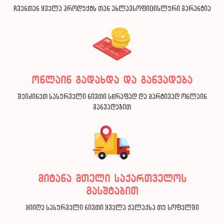
ჩვენთან ყველა პროდუქტს თან ახლავსოფიცისლური გარანტია
ონლაინ გადახდა და განვადება
შეიძინეთ სასურველი ნივთი სწრაფად და მარტივად ონლაინ
განვადებით
მიტანა მთელი საქართველოს
მასშტაბით
მიიღე სასურველი ნივთი ყველა ქალაქსა თუ სოფელში