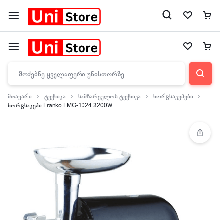
მთავარი
ტექნიკა
სამზარეულოს ტექნიკა
ხორცსაკეპები
ხორცსაკეპი Franko FMG-1024 3200W