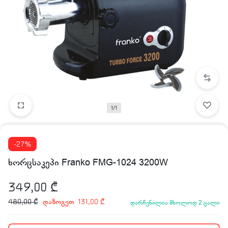
1/1
-27%
ხორცსაკეპი Franko FMG-1024 3200W
349,00
₾
დაზოგეთ
480,00
₾
131,00
₾
დარჩენილია მხოლოდ 2 ცალი