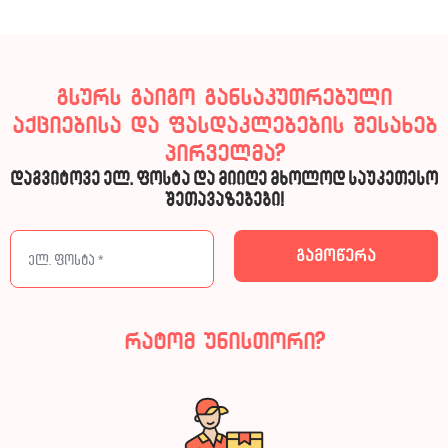
გსურს გაიგო განსაკუთრებული
აქციებისა და ფასდაკლებების შესახებ
პირველმა?
დაგვიტოვე ელ. ფოსტა და მიიღე მხოლოდ საუკეთესო
შეთავაზებები!
რატომ უნისთორი?