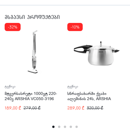
მსგავსი პროდუქტები
-32%
-10%
ტექნიკა
ტექნიკა
მტვერსასრუტი 1000ვტ 220-
სწრაფსახარში ქვაბი
240ვ ARSHIA VC050-3196
ალუმინის 24ს, ARSHIA
PR135-345
189,00
₾
279,00
₾
289,00
₾
320,00
₾