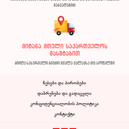
განვადებით
მიტანა მთელი საქართველოს
მასშტაბით
მიიღე სასურველი ნივთი ყველა ქალაქსა თუ სოფელში
წესები და პირობები
დაბრუნება და გადაცვლა
კონფიდენციალობის პოლიტიკა
კონტაქტი