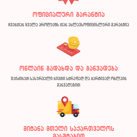
ოფიციალური გარანტია
ჩვენთან ყველა პროდუქტს თან ახლავსოფიცისლური გარანტია
ონლაინ გადახდა და განვადება
შეიძინეთ სასურველი ნივთი სწრაფად და მარტივად ონლაინ
განვადებით
მიტანა მთელი საქართველოს
მასშტაბით