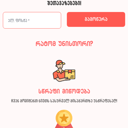
შეთავაზებები!
რატომ უნისთორი?
სწრაფი მიწოდება
ჩვენ მოგიტანთ ნივთს სასურველ მისამართზე უსწრაფესად!