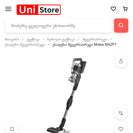
მთავარი
ტექნიკა
წვრილი ტექნიკა
მტვერსასრუტი
უსადენო მტვერსასრუტი
უსადენო მტვერსასრუტი Midea MAZP7
1/9