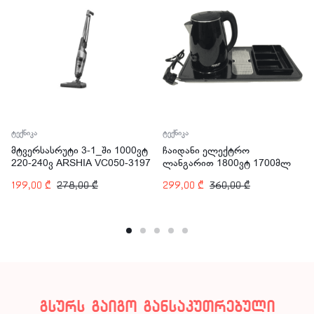
ტექნიკა
ტექნიკა
მტვერსასრუტი 3-1_ში 1000ვტ
ჩაიდანი ელექტრო
220-240ვ ARSHIA VC050-3197
ლანგარით 1800ვტ 1700მლ
ARSHIA T118-2828
199,00
₾
278,00
₾
299,00
₾
360,00
₾
გსურს გაიგო განსაკუთრებული