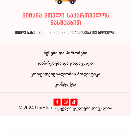
მიტანა მთელი საქართველოს
მასშტაბით
მიიღე სასურველი ნივთი ყველა ქალაქსა თუ სოფელში
წესები და პირობები
დაბრუნება და გადაცვლა
კონფიდენციალობის პოლიტიკა
კონტაქტი
© 2024
UniStore
- ყველა უფლება დაცულია