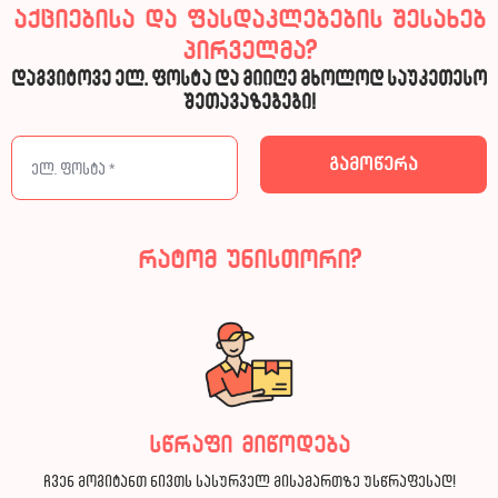
აქციებისა და ფასდაკლებების შესახებ
პირველმა?
დაგვიტოვე ელ. ფოსტა და მიიღე მხოლოდ საუკეთესო
შეთავაზებები!
რატომ უნისთორი?
სწრაფი მიწოდება
ჩვენ მოგიტანთ ნივთს სასურველ მისამართზე უსწრაფესად!