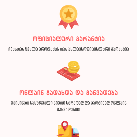
ოფიციალური გარანტია
ჩვენთან ყველა პროდუქტს თან ახლავსოფიცისლური გარანტია
ონლაინ გადახდა და განვადება
შეიძინეთ სასურველი ნივთი სწრაფად და მარტივად ონლაინ
განვადებით