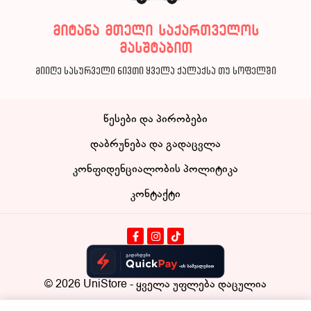
მიტანა მთელი საქართველოს
მასშტაბით
მიიღე სასურველი ნივთი ყველა ქალაქსა თუ სოფელში
წესები და პირობები
დაბრუნება და გადაცვლა
კონფიდენციალობის პოლიტიკა
კონტაქტი
© 2026
UniStore
- ყველა უფლება დაცულია