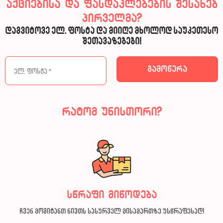
აქციებისა და ფასდაკლებების შესახებ
პირველმა?
დაგვიტოვე ელ. ფოსტა და მიიღე მხოლოდ საუკეთესო
შეთავაზებები!
რატომ უნისთორი?
სწრაფი მიწოდება
ჩვენ მოგიტანთ ნივთს სასურველ მისამართზე უსწრაფესად!