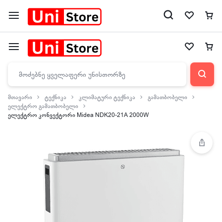
მთავარი
ტექნიკა
კლიმატური ტექნიკა
გამათბობელი
ელექტრო გამათბობელი
ელექტრო კონვექტორი Midea NDK20-21A 2000W