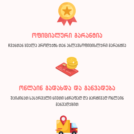
ოფიციალური გარანტია
ჩვენთან ყველა პროდუქტს თან ახლავსოფიცისლური გარანტია
ონლაინ გადახდა და განვადება
შეიძინეთ სასურველი ნივთი სწრაფად და მარტივად ონლაინ
განვადებით