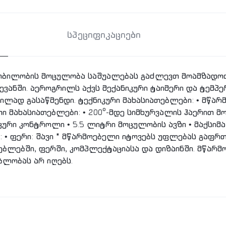
სპეციფიკაციები
ყობილობის მოცულობა საშუალებას გაძლევთ მოამზადოთ
ვანში. აეროგრილს აქვს მექანიკური ტაიმერი და ტემპე
ლად გასაწმენდი. ტექნიკური მახასიათებლები: • მწარმ
თი მახასიათებლები: • 200°-მდე სიმხურვალის ჰაერით მ
იკური კონტროლი • 5.5 ლიტრი მოცულობის ავზი • მაქსი
: • ფერი: შავი * მწარმოებელი იტოვებს უფლებას გაფრ
ბლებში, ფერში, კომპლექტაციასა და დიზაინში. მწარ
ბლობას არ იღებს.