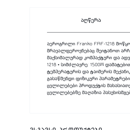
აღწერა
აეროგრილი Franko FAF-1218 მოწ
მრავალფეროვნებაც შეიტანოთ არჩე
მაქსიმალურად კომპაქტური და ადვი
1218 • სიმძლავრე: 1500W დამატები
ტემპერატურის და ტაიმერის მექან
გასაწმენდი ფიზიკური პარამეტრები
ცვლილებები პროდუქტის მახასიათე
ცვლილებებზე მაღაზია პასუხისმგე