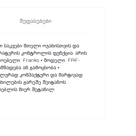
შეფასებები
 საკვები მთელი ოჯახისთვის და
რატურის კონტროლის ფუნქცია. არის
ოებელი: Franko • მოდელი: FAF-
ომზადება ან გამოცხობა •
მალურად კომპაქტური და მარტივად
თხილების გარეშე შეიტანოს
მოებლის მიერ შეტანილ