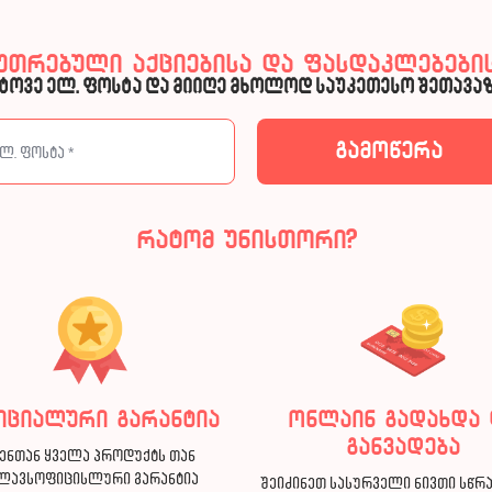
კუთრებული აქციებისა და ფასდაკლებების
ტოვე ელ. ფოსტა და მიიღე მხოლოდ საუკეთესო შეთავაზ
რატომ უნისთორი?
იციალური გარანტია
ონლაინ გადახდა 
განვადება
ენთან ყველა პროდუქტს თან
ლავსოფიცისლური გარანტია
შეიძინეთ სასურველი ნივთი სწრ