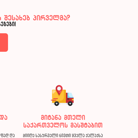
 შესახებ პირველმა?
ებები!
და
მიტანა მთელი
საქართველოს მასშტაბით
აფად და
მიიღე სასურველი ნივთი ყველა ქალაქსა