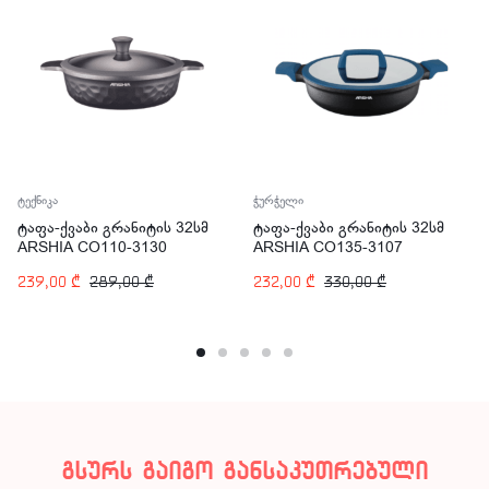
ტექნიკა
ჭურჭელი
ტაფა-ქვაბი გრანიტის 32სმ
ტაფა-ქვაბი გრანიტის 32სმ
ARSHIA CO110-3130
ARSHIA CO135-3107
239,00
₾
289,00
₾
232,00
₾
330,00
₾
გსურს გაიგო განსაკუთრებული