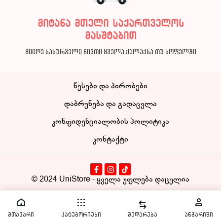
მიტანა მთელი საქართველოს
მასშტაბით
მიიღე სასურველი ნივთი ყველა ქალაქსა თუ სოფელში
წესები და პირობები
დაბრუნება და გადაცვლა
კონფიდენციალობის პოლიტიკა
კონტაქტი
© 2024
UniStore
- ყველა უფლება დაცულია
მთავარი
კატეგორიები
შედარება
ანგარიში