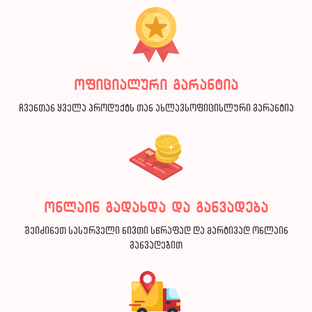
ოფიციალური გარანტია
ჩვენთან ყველა პროდუქტს თან ახლავსოფიცისლური გარანტია
ონლაინ გადახდა და განვადება
შეიძინეთ სასურველი ნივთი სწრაფად და მარტივად ონლაინ
განვადებით