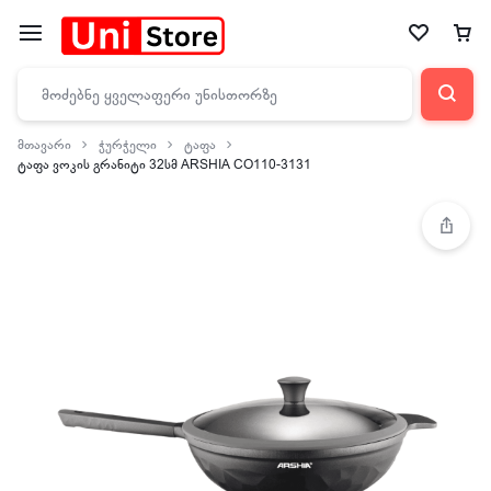
მთავარი
ჭურჭელი
ტაფა
ტაფა ვოკის გრანიტი 32სმ ARSHIA CO110-3131