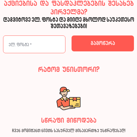
აქციებისა და ფასდაკლებების შესახებ
პირველმა?
დაგვიტოვე ელ. ფოსტა და მიიღე მხოლოდ საუკეთესო
შეთავაზებები!
რატომ უნისთორი?
სწრაფი მიწოდება
ჩვენ მოგიტანთ ნივთს სასურველ მისამართზე უსწრაფესად!