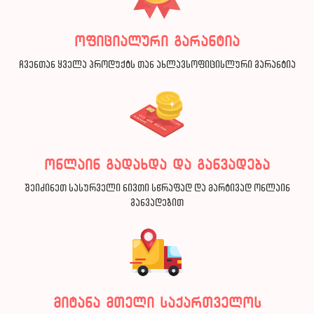
ოფიციალური გარანტია
ჩვენთან ყველა პროდუქტს თან ახლავსოფიცისლური გარანტია
ონლაინ გადახდა და განვადება
შეიძინეთ სასურველი ნივთი სწრაფად და მარტივად ონლაინ
განვადებით
მიტანა მთელი საქართველოს