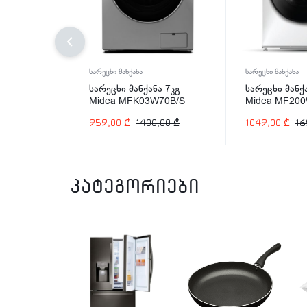
სარეცხი მანქანა
სარეცხი მანქანა
სარეცხი მანქანა 7კგ
სარეცხი მანქ
Midea MFK03W70B/S
Midea MF20
959,00
₾
1400,00
₾
1049,00
₾
16
კატეგორიები