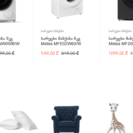
სარეცხი მანქანა
სარეცხი მანქანა
ანა 9კგ
სარეცხი მანქანა 6კგ
სარეცხი მან
0W90WB/W
Midea MFE02W60/W
Midea MF2
99,00
₾
549,00
₾
849,00
₾
1299,00
₾
1