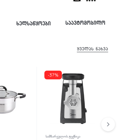
საავტომობილო
ხელსაწყოები
ყველას ნახვა
-37%
-22%
სამზარეულოს ტექნიკა
ტექნიკა