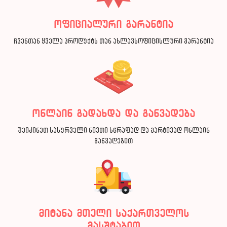
ოფიციალური გარანტია
ჩვენთან ყველა პროდუქტს თან ახლავსოფიცისლური გარანტია
ონლაინ გადახდა და განვადება
შეიძინეთ სასურველი ნივთი სწრაფად და მარტივად ონლაინ
განვადებით
მიტანა მთელი საქართველოს
მასშტაბით