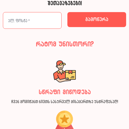
შეთავაზებები!
რატომ უნისთორი?
სწრაფი მიწოდება
ჩვენ მოგიტანთ ნივთს სასურველ მისამართზე უსწრაფესად!