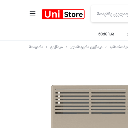
UNISTORE
ტექნიკა
მთავარი
ტექნიკა
კლიმატური ტექნიკა
გამათბობ