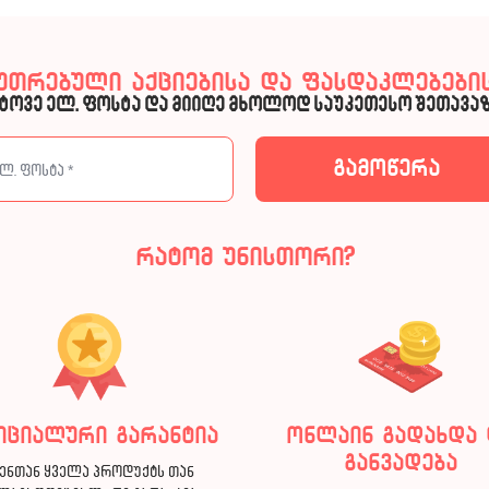
კუთრებული აქციებისა და ფასდაკლებების
ტოვე ელ. ფოსტა და მიიღე მხოლოდ საუკეთესო შეთავაზ
რატომ უნისთორი?
იციალური გარანტია
ონლაინ გადახდა 
განვადება
ენთან ყველა პროდუქტს თან