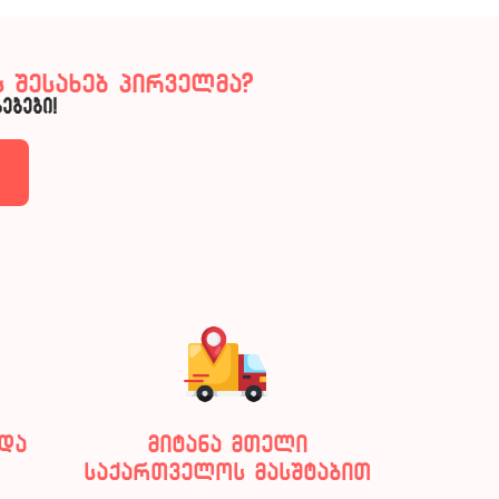
 შესახებ პირველმა?
ებები!
და
მიტანა მთელი
საქართველოს მასშტაბით