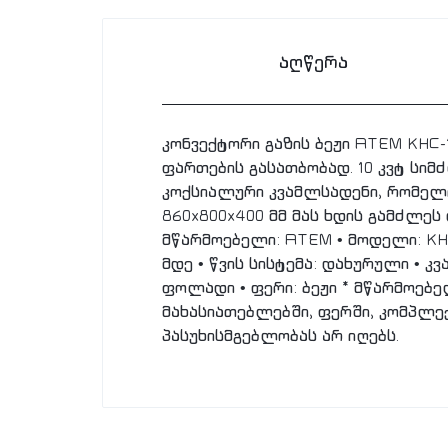
აღწერა
კონვექტორი გაზის ბეჟი ATEM KHC-10
ფართების გასათბობად. 10 კვტ სიმ
კოქსიალური კვამლსადენი, რომელი
860x800x400 მმ მას ხდის გამძლეს 
მწარმოებელი: ATEM • მოდელი: KHC-
მდე • წვის სისტემა: დახურული • კ
ფოლადი • ფერი: ბეჟი * მწარმოებ
მახასიათებლებში, ფერში, კომპლე
პასუხისმგებლობას არ იღებს.