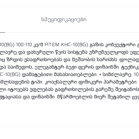
სპეციფიკაციები
(BG) 100-110 კვ/მ ATEM KHC-10(BG) გაზის კონვექტორი გ
ძლავრე და დახურული წვის სისტემა უზრუნველყოფს ეფე
ც ზრდის უსაფრთხოებას და მუშაობის ხარისხს. ფოლად
და საიმედოს, ელეგანტურ ბეჟი ფერის დიზაინში. ტექნიკ
10(BG) დამატებითი მახასიათებლები: • სიმძლავრე: 10 კვ
ვამლსადენის ტიპი: კოაქსალური ფიზიკური პარამეტრები: •
ელი იტოვებს უფლებას გაფრთხილების გარეშე შეიტანო
ქტაციასა და დიზაინში. მწარმოებლის მიერ შეტანილ ც