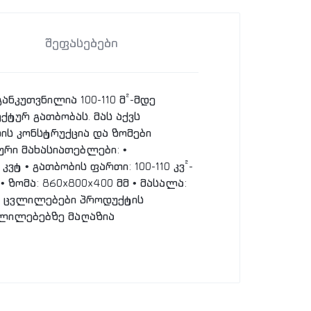
შეფასებები
ანკუთვნილია 100-110 მ²-მდე
ქტურ გათბობას. მას აქვს
ის კონსტრუქცია და ზომები
ური მახასიათებლები: •
ტ • გათბობის ფართი: 100-110 კვ²-
 ზომა: 860x800x400 მმ • მასალა:
ს ცვლილებები პროდუქტის
ვლილებებზე მაღაზია