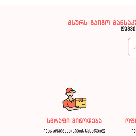
გსურს გაიგო განსა
დაგვი
სწრაფი მიწოდება
ოფ
ჩვენ მოგიტანთ ნივთს სასურველ
ჩვ