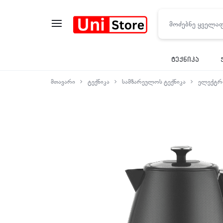
UNISTORE
ტექნიკა
მთავარი
ტექნიკა
სამზარეულოს ტექნიკა
ელექტრო