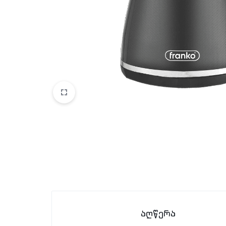
აღწერა