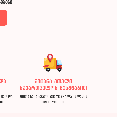
ებები!
და
მიტანა მთელი
საქართველოს მასშტაბით
აფად და
მიიღე სასურველი ნივთი ყველა ქალაქსა
ბით
თუ სოფელში