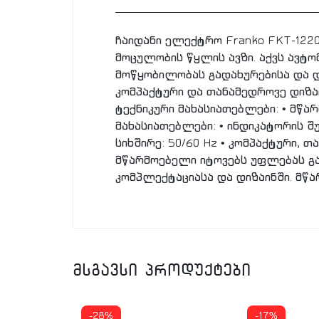
ჩაიდანი ელექტრო Franko FKT-122
მოცულობის წყლის ავზი. აქვს ავტო
მოწყობილობას გადახურებისა და და
კომპაქტური და თანამედროვე დიზა
ტექნიკური მახასიათებლები: • მწარ
მახასიათებლები: • ინდიკატორის შ
სიხშირე: 50/60 Hz • კომპაქტური, თ
მწარმოებელი იტოვებს უფლებას გ
კომპლექტაციასა და დიზაინში. მწ
მსგავსი პროდუქტები
-28%
-17%