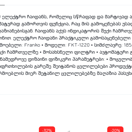
0 ელექტრო ჩაიდანს, რომელიც სწრაფად და მარტივად ა
მატურად გამორთვის ფუნქცია, რაც მის გამოყენებას უსა
ზიანებისგან. ჩაიდანს აქვს ინდიკატორის შუქი ჩამრთვ
ინით. ელექტრო ჩაიდანი პრაქტიკული გამოსაყენებელი 
მოებელი: Franko • მოდელი: FKT-1220 • სიმძლავრე: 18
უქი ჩამრთველზე • მოსახსნელი ფილტრი • ავტომატური გა
ანამედროვე დიზაინი ფიზიკური პარამეტრები: • მოცულობა:
აფრთხილების გარეშე შეიტანოს ცვლილებები პროდუქტი
არმოებლის მიერ შეტანილ ცვლილებებზე მაღაზია პასუხ
-32%
-20%