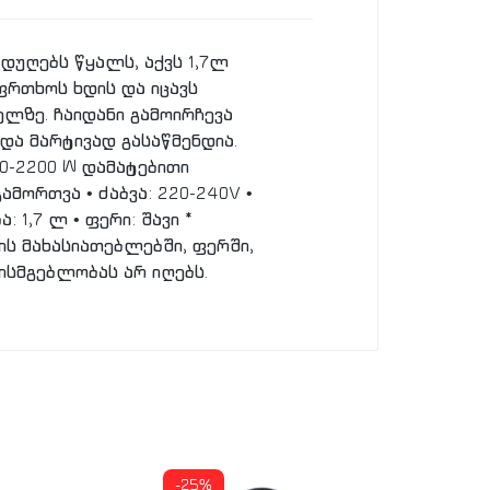
დუღებს წყალს, აქვს 1,7ლ
ფრთხოს ხდის და იცავს
ელზე. ჩაიდანი გამოირჩევა
და მარტივად გასაწმენდია.
50-2200 W დამატებითი
მორთვა • ძაბვა: 220-240V •
 1,7 ლ • ფერი: შავი *
ს მახასიათებლებში, ფერში,
ისმგებლობას არ იღებს.
-25%