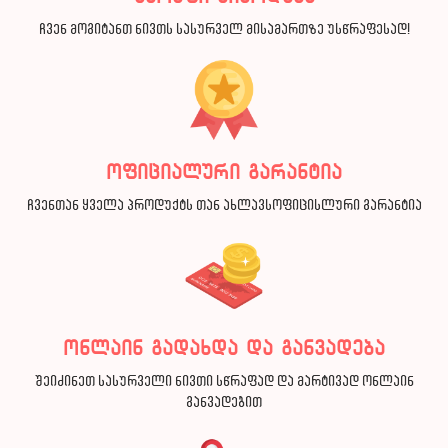
ჩვენ მოგიტანთ ნივთს სასურველ მისამართზე უსწრაფესად!
ოფიციალური გარანტია
ჩვენთან ყველა პროდუქტს თან ახლავსოფიცისლური გარანტია
ონლაინ გადახდა და განვადება
შეიძინეთ სასურველი ნივთი სწრაფად და მარტივად ონლაინ
განვადებით