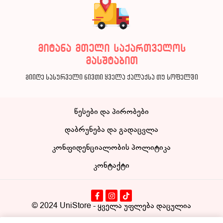
მიტანა მთელი საქართველოს
მასშტაბით
მიიღე სასურველი ნივთი ყველა ქალაქსა თუ სოფელში
წესები და პირობები
დაბრუნება და გადაცვლა
კონფიდენციალობის პოლიტიკა
კონტაქტი
© 2024
UniStore
- ყველა უფლება დაცულია