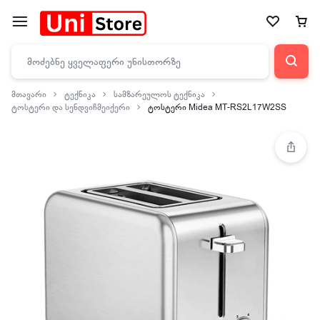
მთავარი
ტექნიკა
სამზარეულოს ტექნიკა
ტოსტერი და სენდვიჩმეიქერი
ტოსტერი Midea MT-RS2L17W2SS