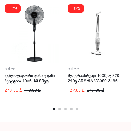
-32%
-32%
ტექნიკა
ტექნიკა
ვენტილატორი დასადგამი
მტვერსასრუტი 1000ვტ 220-
პულტით 40×64სმ 55ვტ
240ვ ARSHIA VC050-3196
ARSHIA FA128-2579
279,00
₾
410,00
₾
189,00
₾
279,00
₾