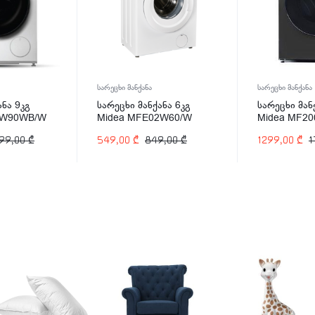
სარეცხი მანქანა
სარეცხი მანქანა
ანა 9კგ
სარეცხი მანქანა 6კგ
სარეცხი მან
0W90WB/W
Midea MFE02W60/W
Midea MF2
99,00
₾
549,00
₾
849,00
₾
1299,00
₾
1