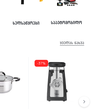
საავტომობილო
ხელსაწყოები
ყველას ნახვა
-37%
-22%