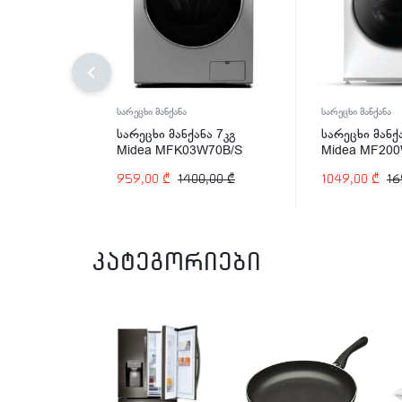
სარეცხი მანქანა
სარეცხი მანქანა
სარეცხი მანქანა 7კგ
სარეცხი მანქ
Midea MFK03W70B/S
Midea MF20
959,00
₾
1400,00
₾
1049,00
₾
16
კატეგორიები