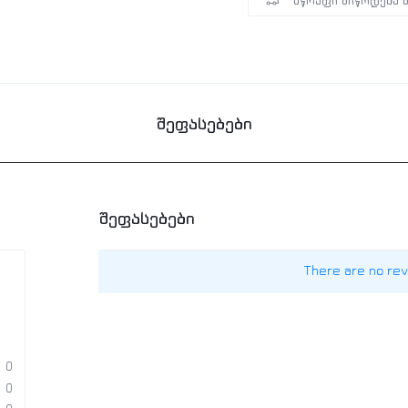
სწრაფი მიწოდება 
შეფასებები
შეფასებები
There are no rev
0
0