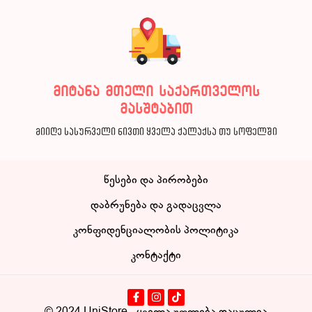
მიტანა მთელი საქართველოს
მასშტაბით
მიიღე სასურველი ნივთი ყველა ქალაქსა თუ სოფელში
წესები და პირობები
დაბრუნება და გადაცვლა
კონფიდენციალობის პოლიტიკა
კონტაქტი
© 2024
UniStore
- ყველა უფლება დაცულია