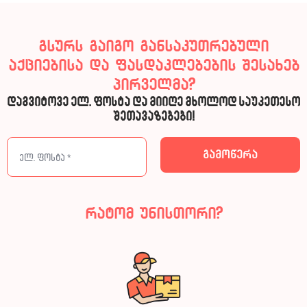
გსურს გაიგო განსაკუთრებული
აქციებისა და ფასდაკლებების შესახებ
პირველმა?
დაგვიტოვე ელ. ფოსტა და მიიღე მხოლოდ საუკეთესო
შეთავაზებები!
რატომ უნისთორი?