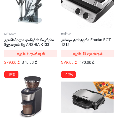
ჭურჭელი
ტექნიკა
გერმანული დანების ნაკრები
გრილ-ტოსტერი Franko FGT-
მეტალის 8ც ARSHIA K133-
1212
2628
თვეში 9 ლარიდან
თვეში 19 ლარიდან
279,00
₾
370,00
₾
599,00
₾
770,00
₾
-19%
-42%