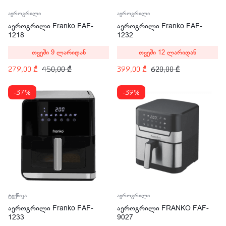
აეროგრილი
აეროგრილი
აეროგრილი Franko FAF-
აეროგრილი Franko FAF-
1218
1232
თვეში 9 ლარიდან
თვეში 12 ლარიდან
279,00
₾
450,00
₾
399,00
₾
620,00
₾
-37%
-39%
ტექნიკა
აეროგრილი
აეროგრილი Franko FAF-
აეროგრილი FRANKO FAF-
1233
9027