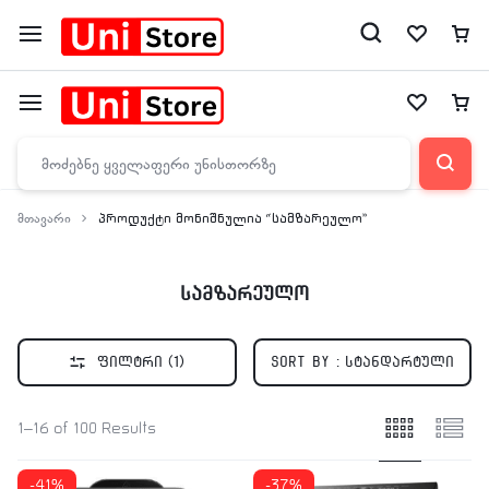
მთავარი
პროდუქტი მონიშნულია “სამზარეულო”
სამზარეულო
ფილტრი
(1)
Sort by :
სტანდარტული
1–16 of 100 Results
-41%
-37%