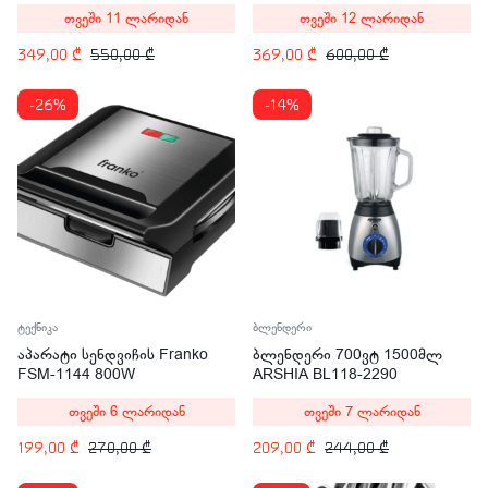
თვეში 11 ლარიდან
თვეში 12 ლარიდან
349,00
₾
550,00
₾
369,00
₾
600,00
₾
-26%
-14%
ტექნიკა
ბლენდერი
აპარატი სენდვიჩის Franko
ბლენდერი 700ვტ 1500მლ
FSM-1144 800W
ARSHIA BL118-2290
თვეში 6 ლარიდან
თვეში 7 ლარიდან
199,00
₾
270,00
₾
209,00
₾
244,00
₾