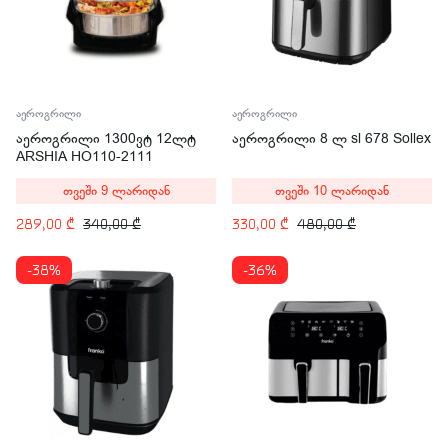
აეროგრილი
აეროგრილი
აეროგრილი 1300ვტ 12ლტ
აეროგრილი 8 ლ sl 678 Sollex
ARSHIA HO110-2111
თვეში 9 ლარიდან
თვეში 10 ლარიდან
289,00
₾
340,00
₾
330,00
₾
480,00
₾
-38%
-36%