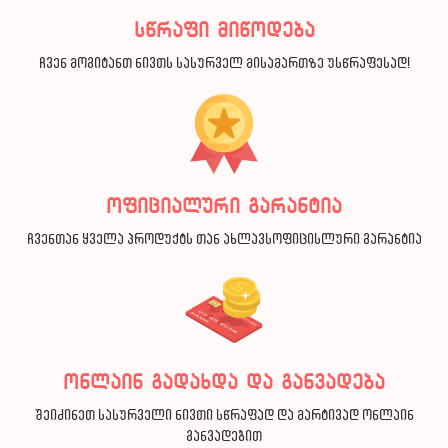
სწრაფი მიწოდება
ჩვენ მოგიტანთ ნივთს სასურველ მისამართზე უსწრაფესად!
ოფიციალური გარანტია
ჩვენთან ყველა პროდუქტს თან ახლავსოფიცისლური გარანტია
ონლაინ გადახდა და განვადება
შეიძინეთ სასურველი ნივთი სწრაფად და მარტივად ონლაინ
განვადებით