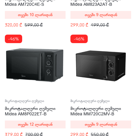
Midea AM720C4E-S
Midea AM823A2AT-B
თვეში 10 ლარიდან
თვეში 9 ლარიდან
320,00
₾
599,00
₾
299,00
₾
499,00
₾
-46%
-46%
მიკროტალღური ღუმელი
მიკროტალღური ღუმელი
მიკროტალღური ღუმელი
მიკროტალღური ღუმელი
Midea AM8P022ET-B
Midea MM720C2MV-B
თვეში 12 ლარიდან
თვეში 9 ლარიდან
379,00
₾
700,00
₾
299,00
₾
550,00
₾