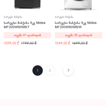
სარეცხი მანქანა
სარეცხი მანქანა
სარეცხი მანქანა 9კგ Midea
სარეცხი მანქანა 9კგ Midea
MF200W90WB/T
MF200W90WB/W
თვეში 41 ლარიდან
თვეში 33 ლარიდან
1299,00
₾
1799,00
₾
1049,00
₾
1699,00
₾
1
2