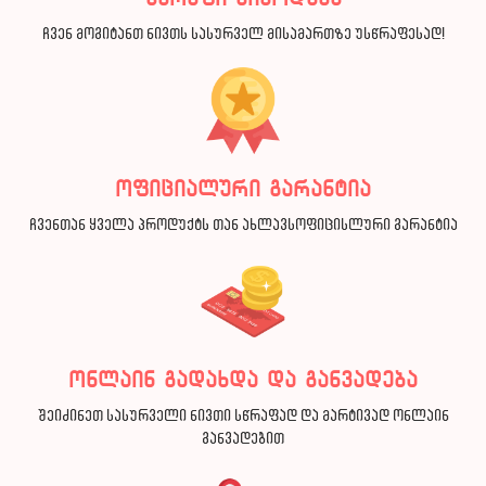
ჩვენ მოგიტანთ ნივთს სასურველ მისამართზე უსწრაფესად!
ოფიციალური გარანტია
ჩვენთან ყველა პროდუქტს თან ახლავსოფიცისლური გარანტია
ონლაინ გადახდა და განვადება
შეიძინეთ სასურველი ნივთი სწრაფად და მარტივად ონლაინ
განვადებით