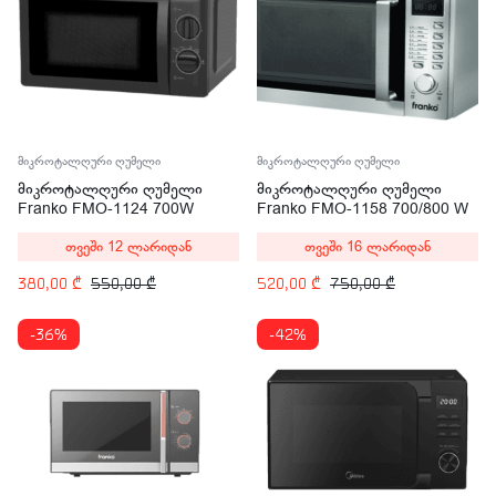
მიკროტალღური ღუმელი
მიკროტალღური ღუმელი
მიკროტალღური ღუმელი
მიკროტალღური ღუმელი
Franko FMO-1124 700W
Franko FMO-1158 700/800 W
თვეში 12 ლარიდან
თვეში 16 ლარიდან
380,00
₾
550,00
₾
520,00
₾
750,00
₾
-36%
-42%