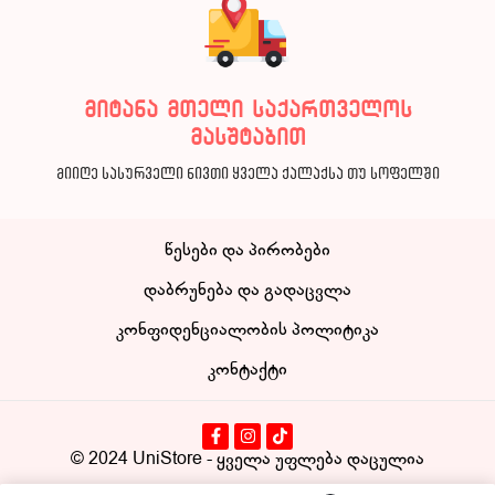
მიტანა მთელი საქართველოს
მასშტაბით
მიიღე სასურველი ნივთი ყველა ქალაქსა თუ სოფელში
წესები და პირობები
დაბრუნება და გადაცვლა
კონფიდენციალობის პოლიტიკა
კონტაქტი
© 2024
UniStore
- ყველა უფლება დაცულია