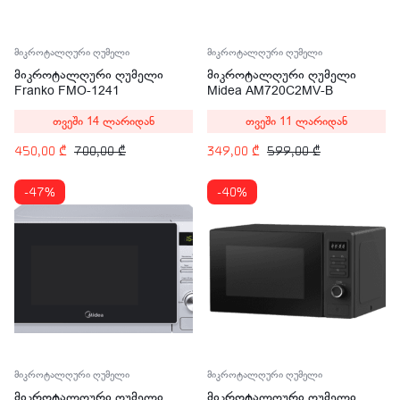
მიკროტალღური ღუმელი
მიკროტალღური ღუმელი
მიკროტალღური ღუმელი
მიკროტალღური ღუმელი
Franko FMO-1241
Midea AM720C2MV-B
თვეში 14 ლარიდან
თვეში 11 ლარიდან
450,00
₾
700,00
₾
349,00
₾
599,00
₾
-47%
-40%
მიკროტალღური ღუმელი
მიკროტალღური ღუმელი
მიკროტალღური ღუმელი
მიკროტალღური ღუმელი