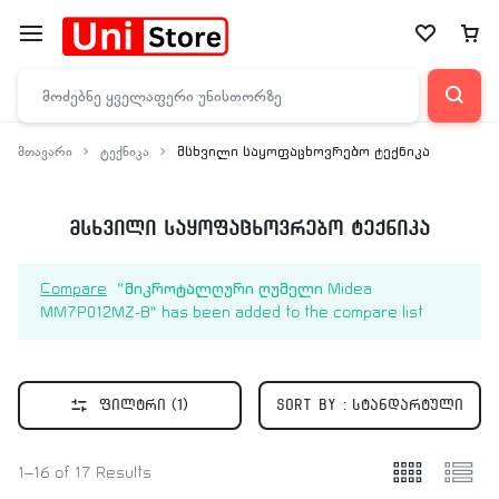
მთავარი
ტექნიკა
მსხვილი საყოფაცხოვრებო ტექნიკა
მსხვილი საყოფაცხოვრებო ტექნიკა
Compare
“მიკროტალღური ღუმელი Midea
MM7P012MZ-B” has been added to the compare list
ფილტრი
(1)
Sort by :
სტანდარტული
1–16 of 17 Results