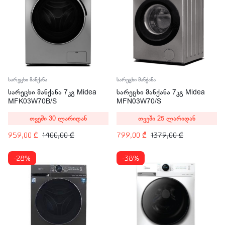
სარეცხი მანქანა
სარეცხი მანქანა
სარეცხი მანქანა 7კგ Midea
სარეცხი მანქანა 7კგ Midea
MFK03W70B/S
MFN03W70/S
თვეში 30 ლარიდან
თვეში 25 ლარიდან
959,00
₾
1400,00
₾
799,00
₾
1379,00
₾
-28%
-38%