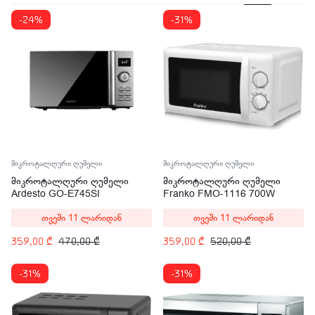
-24%
-31%
მიკროტალღური ღუმელი
მიკროტალღური ღუმელი
მიკროტალღური ღუმელი
მიკროტალღური ღუმელი
Ardesto GO-E745SI
Franko FMO-1116 700W
თვეში 11 ლარიდან
თვეში 11 ლარიდან
359,00
₾
470,00
₾
359,00
₾
520,00
₾
-31%
-31%