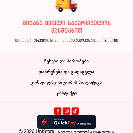
მიტანა მთელი საქართველოს
მასშტაბით
მიიღე სასურველი ნივთი ყველა ქალაქსა თუ სოფელში
წესები და პირობები
დაბრუნება და გადაცვლა
კონფიდენციალობის პოლიტიკა
კონტაქტი
© 2026
UniStore
- ყველა უფლება დაცულია