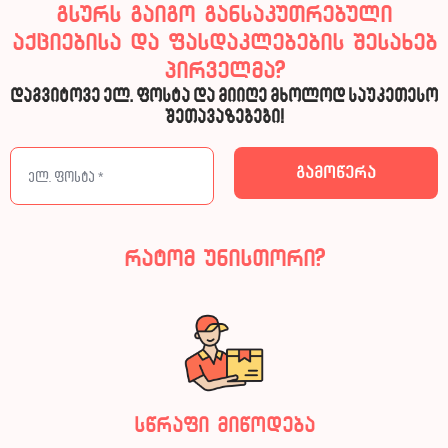
გსურს გაიგო განსაკუთრებული
აქციებისა და ფასდაკლებების შესახებ
პირველმა?
დაგვიტოვე ელ. ფოსტა და მიიღე მხოლოდ საუკეთესო
შეთავაზებები!
რატომ უნისთორი?
სწრაფი მიწოდება