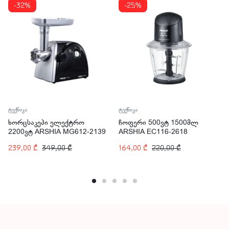
-32%
-25%
ტექნიკა
ტექნიკა
ხორცსაკეპი ელექტრო
ჩოფერი 500ვტ 1500მლ
2200ვტ ARSHIA MG612-2139
ARSHIA EC116-2618
239,00
₾
349,00
₾
164,00
₾
220,00
₾