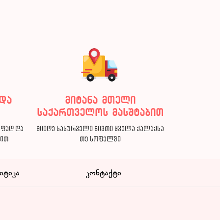
და
მიტანა მთელი
საქართველოს მასშტაბით
აფად და
მიიღე სასურველი ნივთი ყველა ქალაქსა
ბით
თუ სოფელში
იტიკა
კონტაქტი