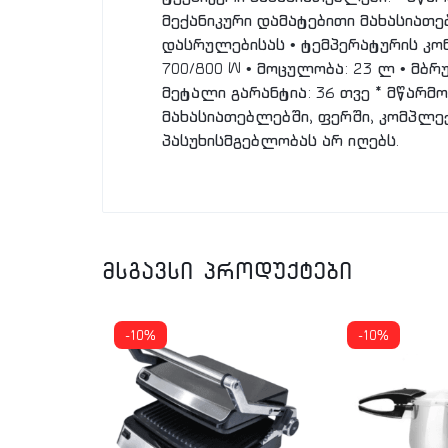
მექანიკური დამატებითი მახასიათებ
დასრულებისას • ტემპერატურის კო
700/800 W • მოცულობა: 23 ლ • მბრ
მეტალი გარანტია: 36 თვე * მწარ
მახასიათებლებში, ფერში, კომპლე
პასუხისმგებლობას არ იღებს.
მსგავსი პროდუქტები
-10%
-10%