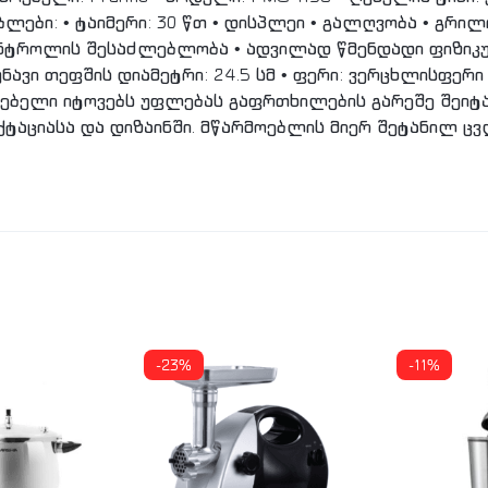
ლები: • ტაიმერი: 30 წთ • დისპლეი • გალღვობა • გრილ
ნტროლის შესაძლებლობა • ადვილად წმენდადი ფიზიკურ
უნავი თეფშის დიამეტრი: 24.5 სმ • ფერი: ვერცხლისფერი 
მოებელი იტოვებს უფლებას გაფრთხილების გარეშე შეი
ქტაციასა და დიზაინში. მწარმოებლის მიერ შეტანილ ც
-23%
-11%