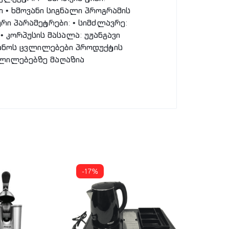
ი • ხმოვანი სიგნალი პროგრამის
ი პარამეტრები: • სიმძლავრე:
• კორპუსის მასალა: უჟანგავი
ტანოს ცვლილებები პროდუქტის
ვლილებებზე მაღაზია
-17%