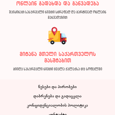
ონლაინ გადახდა და განვადება
შეიძინეთ სასურველი ნივთი სწრაფად და მარტივად ონლაინ
განვადებით
მიტანა მთელი საქართველოს
მასშტაბით
მიიღე სასურველი ნივთი ყველა ქალაქსა თუ სოფელში
წესები და პირობები
დაბრუნება და გადაცვლა
კონფიდენციალობის პოლიტიკა
კონტაქტი