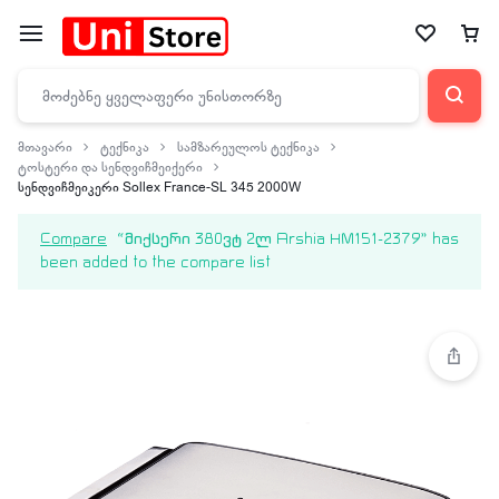
მთავარი
ტექნიკა
სამზარეულოს ტექნიკა
ტოსტერი და სენდვიჩმეიქერი
სენდვიჩმეიკერი Sollex France-SL 345 2000W
Compare
“მიქსერი 380ვტ 2ლ Arshia HM151-2379” has
been added to the compare list