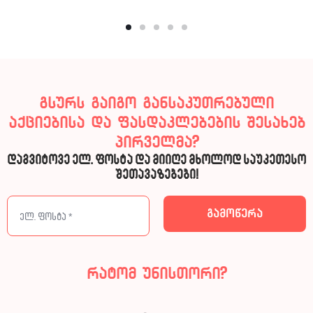
გსურს გაიგო განსაკუთრებული
აქციებისა და ფასდაკლებების შესახებ
პირველმა?
დაგვიტოვე ელ. ფოსტა და მიიღე მხოლოდ საუკეთესო
შეთავაზებები!
რატომ უნისთორი?