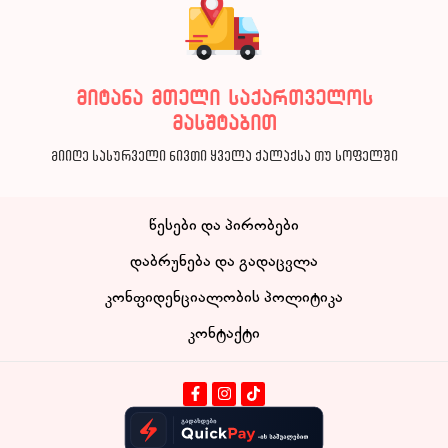
მიტანა მთელი საქართველოს
მასშტაბით
მიიღე სასურველი ნივთი ყველა ქალაქსა თუ სოფელში
წესები და პირობები
დაბრუნება და გადაცვლა
კონფიდენციალობის პოლიტიკა
კონტაქტი