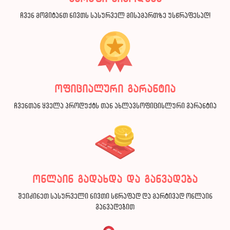
ჩვენ მოგიტანთ ნივთს სასურველ მისამართზე უსწრაფესად!
ოფიციალური გარანტია
ჩვენთან ყველა პროდუქტს თან ახლავსოფიცისლური გარანტია
ონლაინ გადახდა და განვადება
შეიძინეთ სასურველი ნივთი სწრაფად და მარტივად ონლაინ
განვადებით