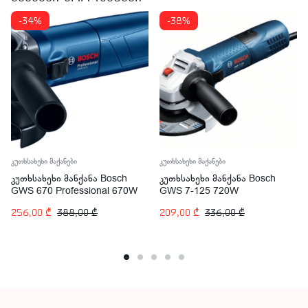
-34%
-38%
კუთხსახეხი მაქანები
კუთხსახეხი მაქანები
კუთხსახეხი მანქანა Bosch
კუთხსახეხი მანქანა Bosch
GWS 670 Professional 670W
GWS 7-125 720W
(0601375606)
256,00
₾
388,00
₾
209,00
₾
336,00
₾