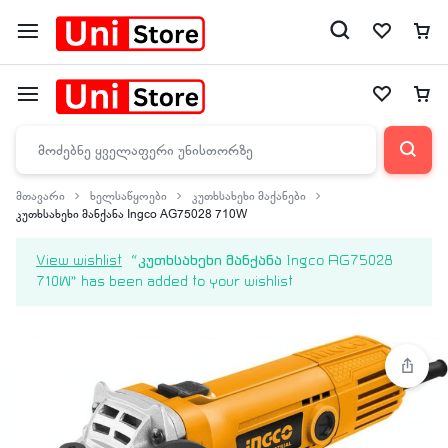
მთავარი
ხელსაწყოები
კუთხსახეხი მაქანები
კუთხსახეხი მანქანა Ingco AG75028 710W
View wishlist
“კუთხსახეხი მანქანა Ingco AG75028
710W” has been added to your wishlist