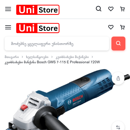
მთავარი
ხელსაწყოები
კუთხსახეხი მაქანები
კუთხსახეხი მანქანა Bosch GWS 7-115 E Professional 720W