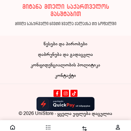
მიტანა მთელი საქართველოს
მასშტაბით
მიიღე სასურველი ნივთი ყველა ქალაქსა თუ სოფელში
წესები და პირობები
დაბრუნება და გადაცვლა
კონფიდენციალობის პოლიტიკა
კონტაქტი
© 2026
UniStore
- ყველა უფლება დაცულია