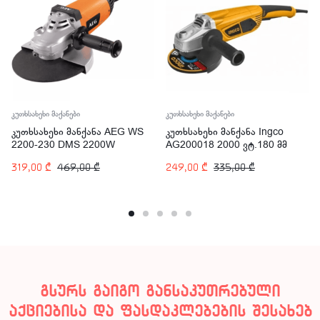
კუთხსახეხი მაქანები
კუთხსახეხი მაქანები
კუთხსახეხი მანქანა AEG WS
კუთხსახეხი მანქანა Ingco
2200-230 DMS 2200W
AG200018 2000 ვტ.180 მმ
319,00
₾
469,00
₾
249,00
₾
335,00
₾
გსურს გაიგო განსაკუთრებული
აქციებისა და ფასდაკლებების შესახებ