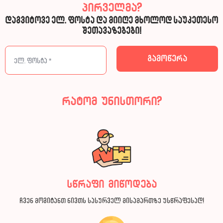
პირველმა?
დაგვიტოვე ელ. ფოსტა და მიიღე მხოლოდ საუკეთესო
შეთავაზებები!
რატომ უნისთორი?
სწრაფი მიწოდება
ჩვენ მოგიტანთ ნივთს სასურველ მისამართზე უსწრაფესად!