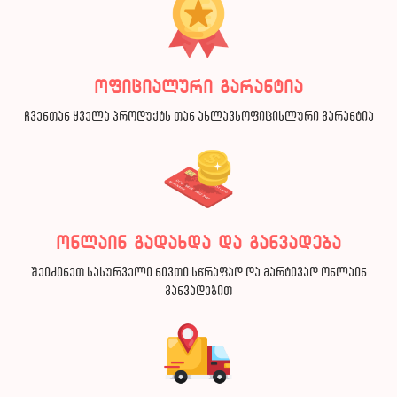
ოფიციალური გარანტია
ჩვენთან ყველა პროდუქტს თან ახლავსოფიცისლური გარანტია
ონლაინ გადახდა და განვადება
შეიძინეთ სასურველი ნივთი სწრაფად და მარტივად ონლაინ
განვადებით