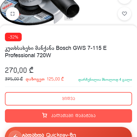
1/2
-32%
კუთხსახეხი მანქანა Bosch GWS 7-115 E
Professional 720W
270,00
₾
დაზოგეთ
395,00
₾
125,00
₾
დარჩენილია მხოლოდ 4 ცალი
ყიდვა
კალათაში დამატება
გადახდა Quickpay-ზე