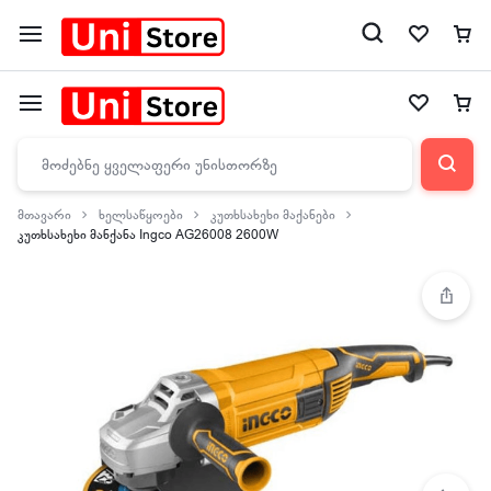
მთავარი
ხელსაწყოები
კუთხსახეხი მაქანები
კუთხსახეხი მანქანა Ingco AG26008 2600W