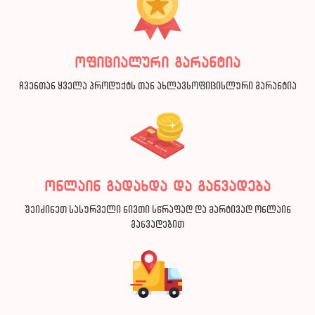
ოფიციალური გარანტია
ჩვენთან ყველა პროდუქტს თან ახლავსოფიცისლური გარანტია
ონლაინ გადახდა და განვადება
შეიძინეთ სასურველი ნივთი სწრაფად და მარტივად ონლაინ
განვადებით