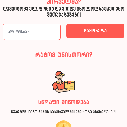
პირველმა?
დაგვიტოვე ელ. ფოსტა და მიიღე მხოლოდ საუკეთესო
შეთავაზებები!
რატომ უნისთორი?
სწრაფი მიწოდება
ჩვენ მოგიტანთ ნივთს სასურველ მისამართზე უსწრაფესად!