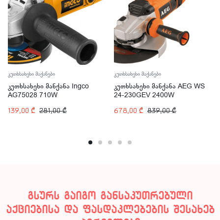
კუთხსახეხი მაქანები
კუთხსახეხი მაქანები
კუთხსახეხი მანქანა Ingco
კუთხსახეხი მანქანა AEG WS
AG75028 710W
24-230GEV 2400W
139,00
₾
281,00
₾
678,00
₾
839,00
₾
გსურს გაიგო განსაკუთრებული
აქციებისა და ფასდაკლებების შესახებ