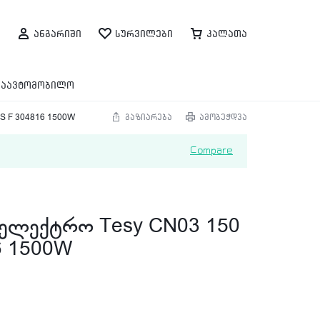
ანგარიში
სურვილები
კალათა
საავტომობილო
S F 304816 1500W
გაზიარება
ამობეჭდვა
Compare
 ელექტრო Tesy CN03 150
6 1500W