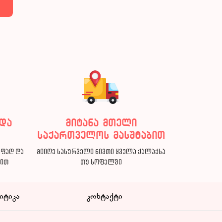
და
მიტანა მთელი
საქართველოს მასშტაბით
აფად და
მიიღე სასურველი ნივთი ყველა ქალაქსა
ბით
თუ სოფელში
იტიკა
კონტაქტი