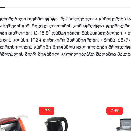
ეგულირებადი თერმოსტატი, შესაძლებელია გამოყენება სა
დახურებისგან. მტკიცე ლითონის კონსტრუქცია. ტექნიკურ
ბობი ფართობი: 12-18 მ² დამატებითი მახასიათებლები: •
ცვის კლასი: IP24 ფიზიკური პარამეტრები: • ზომა: 63x9x45
აფრთხილების გარეშე შეიტანოს ცვლილებები პროდუქტი
არმოებლის მიერ შეტანილ ცვლილებებზე მაღაზია პასუხ
-17%
-24%