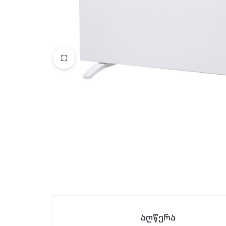
აღწერა