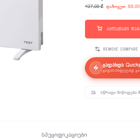
დაზოგეთ
427,00
₾
88,0
კალათაში დამ
გადახდა Quick
გადასახდელად გა
სწრაფი მიწოდება 
სპეციფიკაციები