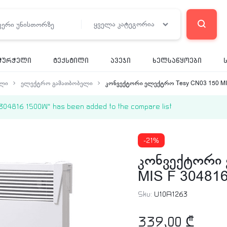
ყველა კატეგორია
ჭურჭელი
ტექსტილი
ავეჯი
ხელსაწყოები
ელი
ელექტრო გამათბობელი
კონვექტორი ელექტრო Tesy CN03 150 MI
816 1500W” has been added to the compare list
-21%
კონვექტორი
MIS F 30481
Sku:
U10A1263
339,00
₾