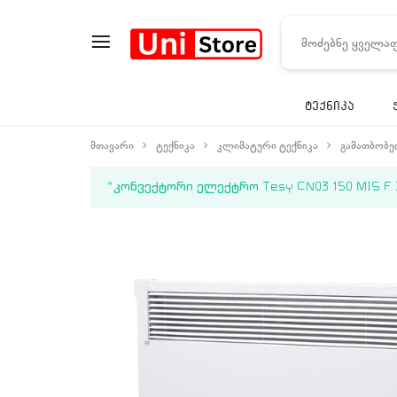
UNISTORE
ტექნიკა
მთავარი
ტექნიკა
კლიმატური ტექნიკა
გამათბობ
“კონვექტორი ელექტრო Tesy CN03 150 MIS F 304