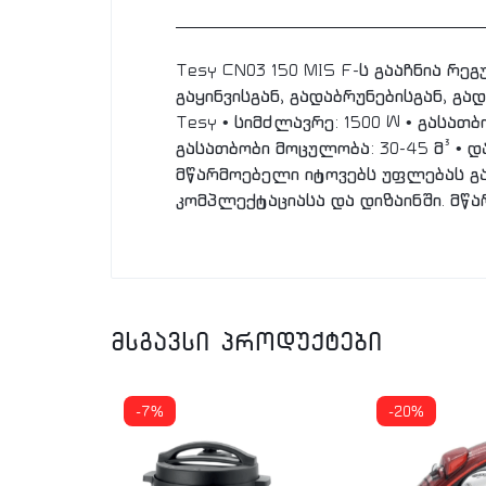
Tesy CN03 150 MIS F-ს გააჩნია რ
გაყინვისგან, გადაბრუნებისგან, გა
Tesy • სიმძლავრე: 1500 W • გასათ
გასათბობი მოცულობა: 30-45 მ³ • და
მწარმოებელი იტოვებს უფლებას გ
კომპლექტაციასა და დიზაინში. მწ
მსგავსი პროდუქტები
-7%
-20%