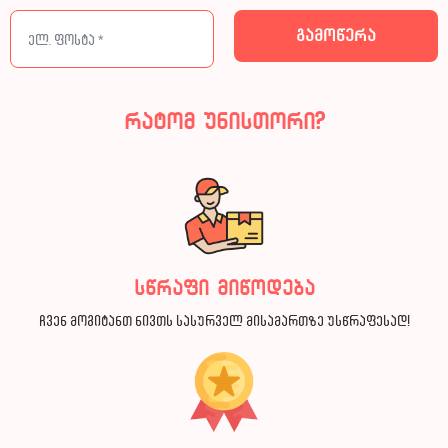
რატომ უნისთორი?
სწრაფი მიწოდება
ჩვენ მოგიტანთ ნივთს სასურველ მისამართზე უსწრაფესად!