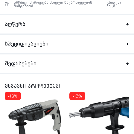
სწრაფი მიწოდება მთელი საქართველოს
გაიგეთ
მაშტაბით!
მეტი
აღწერა
სპეციფიკაციები
შეფასებები
მსგავსი პროდუქტები
-18%
-13%