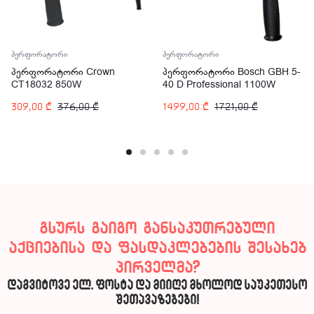
პერფორატორი
პერფორატორი
პერფორატორი Crown
პერფორატორი Bosch GBH 5-
CT18032 850W
40 D Professional 1100W
309,00
₾
376,00
₾
1499,00
₾
1721,00
₾
გსურს გაიგო განსაკუთრებული
აქციებისა და ფასდაკლებების შესახებ
პირველმა?
დაგვიტოვე ელ. ფოსტა და მიიღე მხოლოდ საუკეთესო
შეთავაზებები!