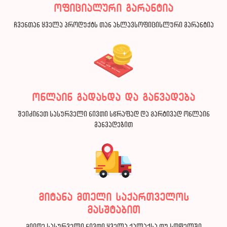
ოფიციალური გარანტია
ჩვენთან ყველა პროდუქტს თან ახლავსოფიცისლური გარანტია
ონლაინ გადახდა და განვადება
შეიძინეთ სასურველი ნივთი სწრაფად და მარტივად ონლაინ
განვადებით
მიტანა მთელი საქართველოს
მასშტაბით
მიიღე სასურველი ნივთი ყველა ქალაქსა თუ სოფელში