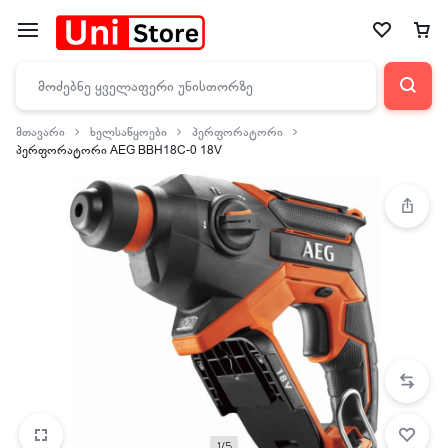
მთავარი
ხელსაწყოები
პერფორატორი
პერფორატორი AEG BBH18C-0 18V
1/5