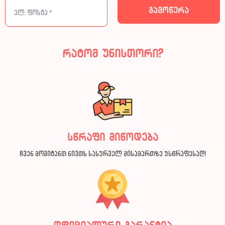
რატომ უნისთორი?
სწრაფი მიწოდება
ჩვენ მოგიტანთ ნივთს სასურველ მისამართზე უსწრაფესად!