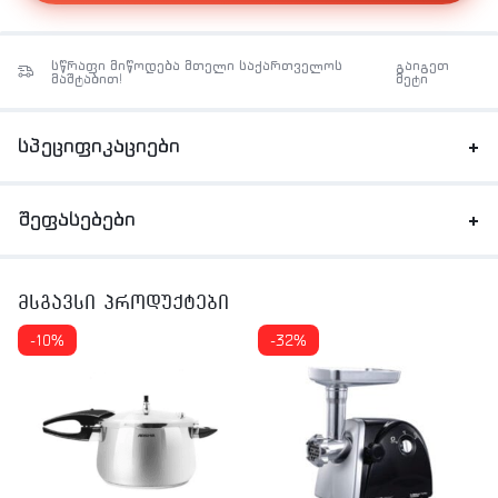
სწრაფი მიწოდება მთელი საქართველოს
გაიგეთ
მაშტაბით!
მეტი
სპეციფიკაციები
შეფასებები
მსგავსი პროდუქტები
-10%
-32%