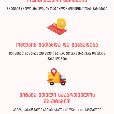
ოფიციალური გარანტია
ჩვენთან ყველა პროდუქტს თან ახლავსოფიცისლური გარანტია
ონლაინ გადახდა და განვადება
შეიძინეთ სასურველი ნივთი სწრაფად და მარტივად ონლაინ
განვადებით
მიტანა მთელი საქართველოს
მასშტაბით
მიიღე სასურველი ნივთი ყველა ქალაქსა თუ სოფელში