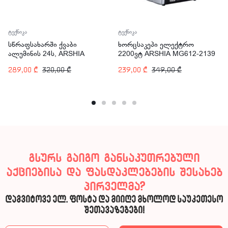
ტექნიკა
ტექნიკა
სწრაფსახარში ქვაბი
ხორცსაკეპი ელექტრო
ალუმინის 24ს, ARSHIA
2200ვტ ARSHIA MG612-2139
PR135-345
289,00
₾
320,00
₾
239,00
₾
349,00
₾
გსურს გაიგო განსაკუთრებული
აქციებისა და ფასდაკლებების შესახებ
პირველმა?
დაგვიტოვე ელ. ფოსტა და მიიღე მხოლოდ საუკეთესო
შეთავაზებები!