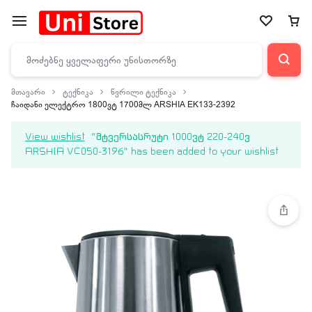
მთავარი
ტექნიკა
წვრილი ტექნიკა
ჩაიდანი ელექტრო 1800ვტ 1700მლ ARSHIA EK133-2392
View wishlist
“მტვერსასრუტი 1000ვტ 220-240ვ
ARSHIA VC050-3196” has been added to your wishlist