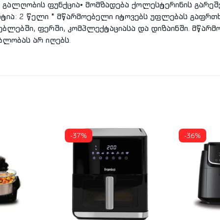
• გალღობის ფუნქცია• მომზადება ქოლესტერინის გარეშე
ანტია: 2 წელი * მწარმოებელი იტოვებს უფლებას გაფრთ
ბლებში, ფერში, კომპლექტაციასა და დიზაინში. მწარ
ბლობას არ იღებს.
-37%
-36%