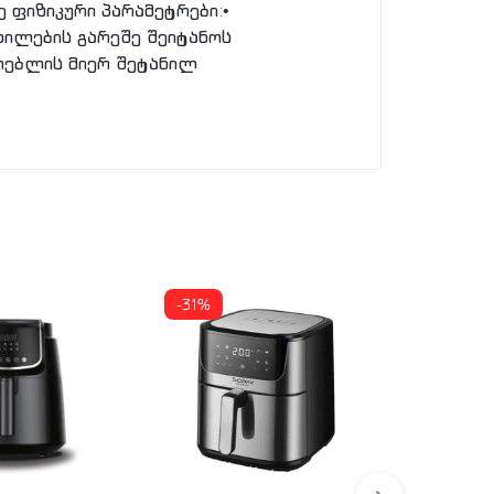
 ფიზიკური პარამეტრები:•
ხილების გარეშე შეიტანოს
მოებლის მიერ შეტანილ
-31%