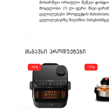
მოხარშვა• ორთქლი• შეწვა• ტოსტი
მოცულობა: 20 ლ• ფერი: შავი გარ
ცვლილებები პროდუქტის მახასიათე
ცვლილებებზე მაღაზია პასუხისმგე
მსგავსი პროდუქტები
-41%
-15%