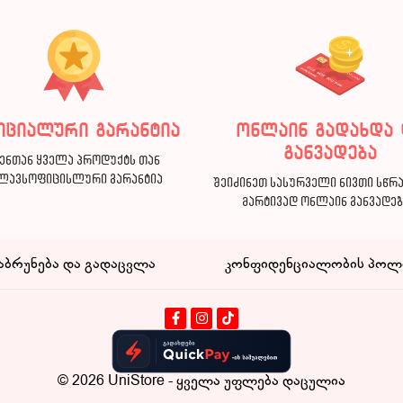
იციალური გარანტია
ონლაინ გადახდა 
განვადება
ენთან ყველა პროდუქტს თან
ლავსოფიცისლური გარანტია
შეიძინეთ სასურველი ნივთი სწრ
მარტივად ონლაინ განვადე
აბრუნება და გადაცვლა
კონფიდენციალობის პოლ
© 2026
UniStore
- ყველა უფლება დაცულია