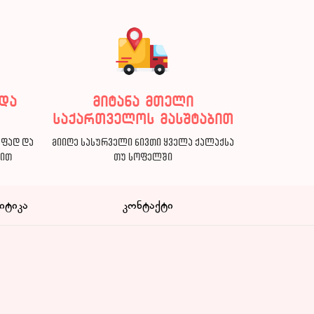
და
მიტანა მთელი
საქართველოს მასშტაბით
აფად და
მიიღე სასურველი ნივთი ყველა ქალაქსა
ბით
თუ სოფელში
იტიკა
კონტაქტი