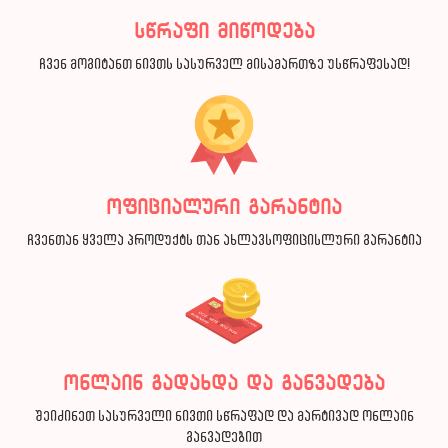
სწრაფი მიწოდება
ჩვენ მოგიტანთ ნივთს სასურველ მისამართზე უსწრაფესად!
ოფიციალური გარანტია
ჩვენთან ყველა პროდუქტს თან ახლავსოფიცისლური გარანტია
ონლაინ გადახდა და განვადება
შეიძინეთ სასურველი ნივთი სწრაფად და მარტივად ონლაინ
განვადებით