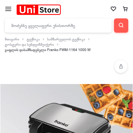
მთავარი
ტექნიკა
სამზარეულოს ტექნიკა
ტოსტერი და სენდვიჩმეიქერი
ვაფლის დასამზადებელი Franko FWM-1164 1000 W