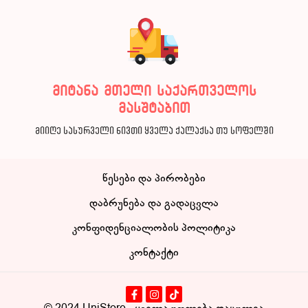
მიტანა მთელი საქართველოს
მასშტაბით
მიიღე სასურველი ნივთი ყველა ქალაქსა თუ სოფელში
წესები და პირობები
დაბრუნება და გადაცვლა
კონფიდენციალობის პოლიტიკა
კონტაქტი