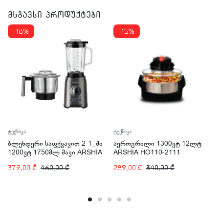
მსგავსი პროდუქტები
-18%
-15%
ტექნიკა
ტექნიკა
ბლენდერი საფქვავით 2-1_ში
აეროგრილი 1300ვტ 12ლტ
1200ვტ 1750მლ შავი ARSHIA
ARSHIA HO110-2111
BL014-2716
379,00
₾
460,00
₾
289,00
₾
340,00
₾