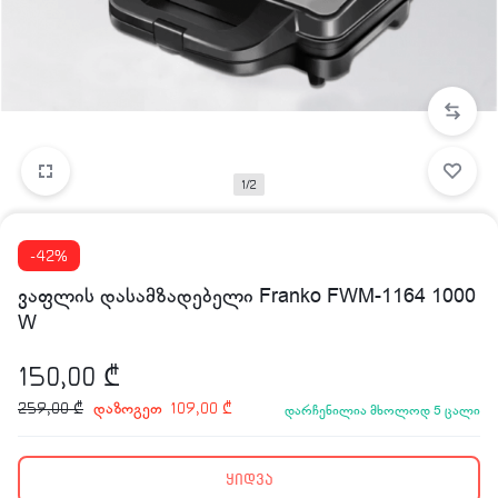
1/2
-42%
ვაფლის დასამზადებელი Franko FWM-1164 1000
W
150,00
₾
დაზოგეთ
259,00
₾
109,00
₾
დარჩენილია მხოლოდ 5 ცალი
ყიდვა