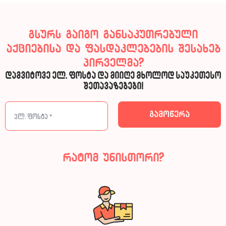
გსურს გაიგო განსაკუთრებული
აქციებისა და ფასდაკლებების შესახებ
პირველმა?
დაგვიტოვე ელ. ფოსტა და მიიღე მხოლოდ საუკეთესო
შეთავაზებები!
რატომ უნისთორი?