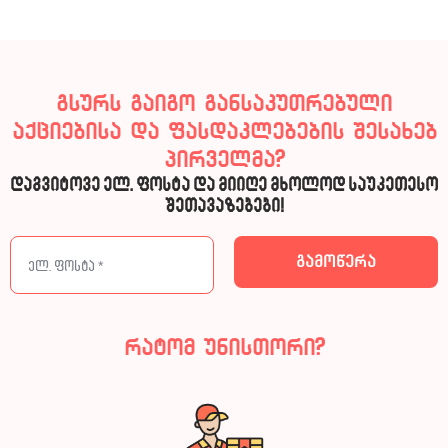
გსურს გაიგო განსაკუთრებული
აქციებისა და ფასდაკლებების შესახებ
პირველმა?
დაგვიტოვე ელ. ფოსტა და მიიღე მხოლოდ საუკეთესო
შეთავაზებები!
რატომ უნისთორი?