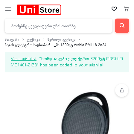
მთავარი
ტექნიკა
წვრილი ტექნიკა
პიცის ელექტრო საცხობი 6-1_ში 1800ვტ Arshia PM118-2524
View wishlist
“ხორცსაკეპი ელექტრო 3200ვტ ARSHIA
MG1401-2138” has been added to your wishlist