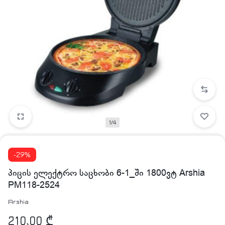
1/4
-29%
პიცის ელექტრო საცხობი 6-1_ში 1800ვტ Arshia
PM118-2524
Arshia
210,00
₾