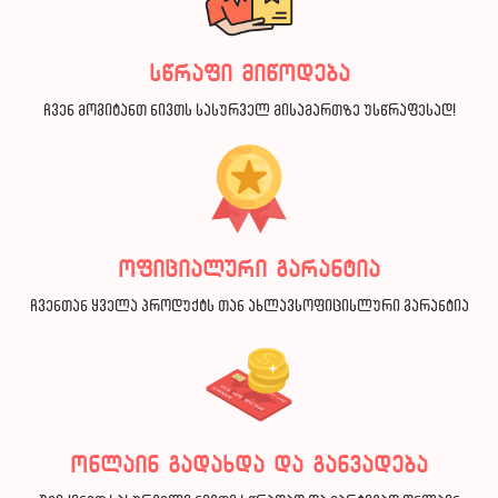
სწრაფი მიწოდება
ჩვენ მოგიტანთ ნივთს სასურველ მისამართზე უსწრაფესად!
ოფიციალური გარანტია
ჩვენთან ყველა პროდუქტს თან ახლავსოფიცისლური გარანტია
ონლაინ გადახდა და განვადება