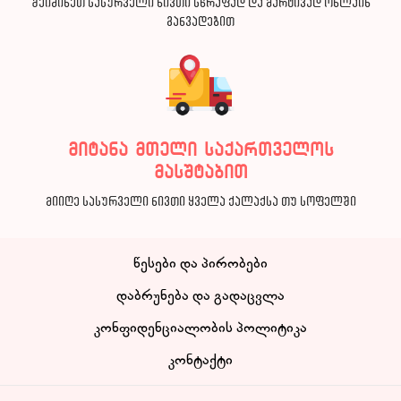
შეიძინეთ სასურველი ნივთი სწრაფად და მარტივად ონლაინ
განვადებით
მიტანა მთელი საქართველოს
მასშტაბით
მიიღე სასურველი ნივთი ყველა ქალაქსა თუ სოფელში
წესები და პირობები
დაბრუნება და გადაცვლა
კონფიდენციალობის პოლიტიკა
კონტაქტი