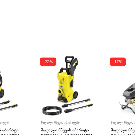
-22%
-17%
რატები
მაღალი წნევის აპარატები
მაღალი წნევის 
ს აპარატი
მაღალი წნევის აპარატი
მაღალი წნე