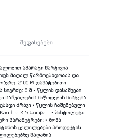
შეფასებები
წყალობით აპარატი მარტივია
ყოფს მაღალ წარმოებადობას და
ლავრე: 2100 W დამატებითი
 სიგრძე: 8 მ • წყლის დასაშვები
ნდი საშუალების მიწოდების სისტემა
ებადი ძრავი • წყლის ჩაშენებული
Karcher K 5 Compact • პისტოლეტი
ური პარამეტრები: • ზომა:
შეიტანოს ცვლილებები პროდუქტის
ვლილებებზე მაღაზია