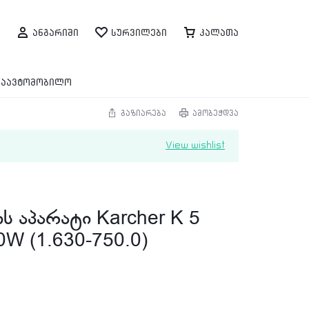
ანგარიში
სურვილები
კალათა
საავტომობილო
გაზიარება
ამობეჭდვა
View wishlist
ს აპარატი Karcher K 5
W (1.630-750.0)