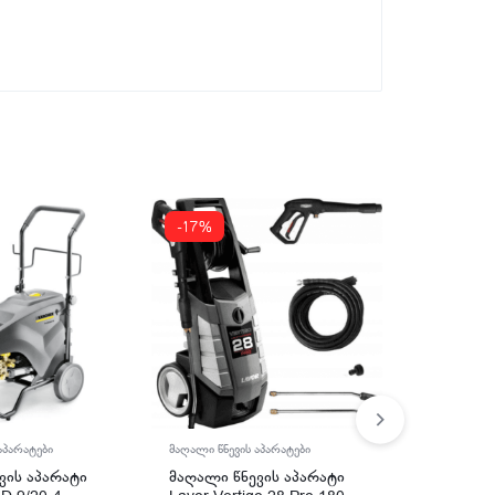
-17%
მაღალი წნევის აპარატები
აპარატები
მაღალი წნევ
მაღალი წნევის აპარატი
ვის აპარატი
მაღალი წ