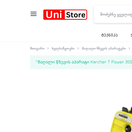
UNISTORE
ტექნიკა
მთავარი
ხელსაწყოები
მაღალი წნევის აპარატები
“მაღალი წნევის აპარატი Karcher 7 Power 3000W