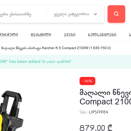
ყველა კატეგორია
ჭურჭელი
ტექსტილი
ავეჯი
ხელსაწყოები
მაღალი წნევის აპარატი Karcher K 5 Compact 2100W (1.630-750.0)
” has been added to your wishlist
-16%
მაღალი წნევი
Compact 2100
Sku:
U95A984
879,00
₾