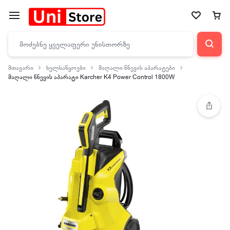
მთავარი
ხელსაწყოები
მაღალი წნევის აპარატები
მაღალი წნევის აპარატი Karcher K4 Power Control 1800W