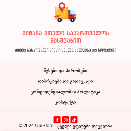
მიტანა მთელი საქართველოს
მასშტაბით
მიიღე სასურველი ნივთი ყველა ქალაქსა თუ სოფელში
წესები და პირობები
დაბრუნება და გადაცვლა
კონფიდენციალობის პოლიტიკა
კონტაქტი
© 2024
UniStore
- ყველა უფლება დაცულია