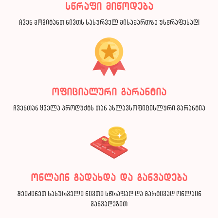
სწრაფი მიწოდება
ჩვენ მოგიტანთ ნივთს სასურველ მისამართზე უსწრაფესად!
ოფიციალური გარანტია
ჩვენთან ყველა პროდუქტს თან ახლავსოფიცისლური გარანტია
ონლაინ გადახდა და განვადება
შეიძინეთ სასურველი ნივთი სწრაფად და მარტივად ონლაინ
განვადებით