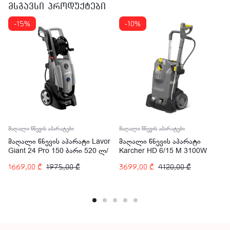
მსგავსი პროდუქტები
-15%
-10%
მაღალი წნევის აპარატები
მაღალი წნევის აპარატები
მაღალი წნევის აპარატი Lavor
მაღალი წნევის აპარატი
Giant 24 Pro 150 ბარი 520 ლ/
Karcher HD 6/15 M 3100W
ს 2400 ვტ
1669,00
₾
1975,00
₾
3699,00
₾
4120,00
₾