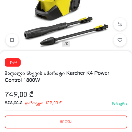
1/10
-15%
მაღალი წნევის აპარატი Karcher K4 Power
Control 1800W
749,00
₾
დაზოგეთ
878,00
₾
129,00
₾
მარაგშია
ყიდვა