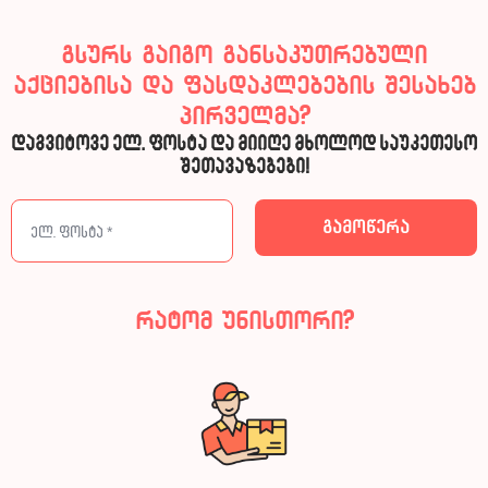
გსურს გაიგო განსაკუთრებული
აქციებისა და ფასდაკლებების შესახებ
პირველმა?
დაგვიტოვე ელ. ფოსტა და მიიღე მხოლოდ საუკეთესო
შეთავაზებები!
რატომ უნისთორი?